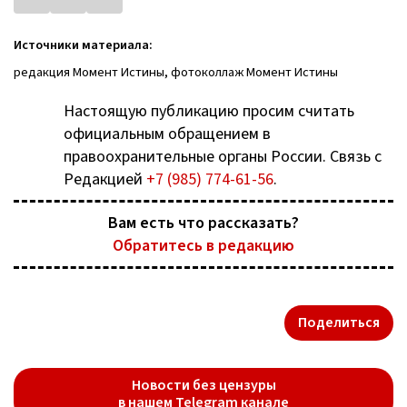
Источники материала:
редакция Момент Истины, фотоколлаж Момент Истины
Настоящую публикацию просим считать
официальным обращением в
правоохранительные органы России. Связь с
Редакцией
+7 (985) 774-61-56
.
Вам есть что рассказать?
Обратитесь в редакцию
Поделиться
Новости без цензуры
в нашем Telegram канале