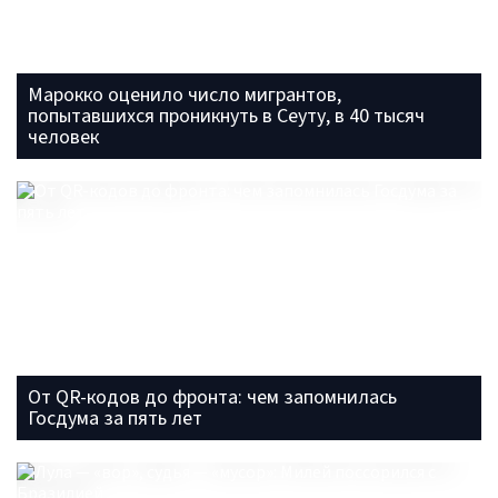
Марокко оценило число мигрантов,
попытавшихся проникнуть в Сеуту, в 40 тысяч
человек
От QR-кодов до фронта: чем запомнилась
Госдума за пять лет