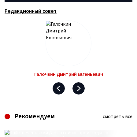
Редакционный совет
Галочкин Дмитрий Евгеньевич
Рекомендуем
смотреть все