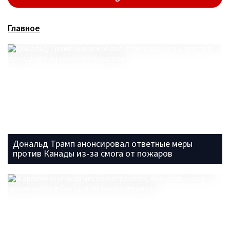
Главное
Дональд Трамп анонсировал ответные меры
против Канады из-за смога от пожаров