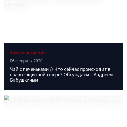
Архив программы
06 февраля 2020
Чай с печеньками // Что сейчас происходит в
правозащитной сфере? Обсуждаем с Андреем
Бабушкиным