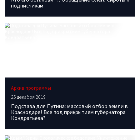
подписчикам
Архив программы
25 декабря 2019
Подстава для Путина: массовый отбор земли в
Краснодаре! Все под прикрытием губернатора
Кондратьева?