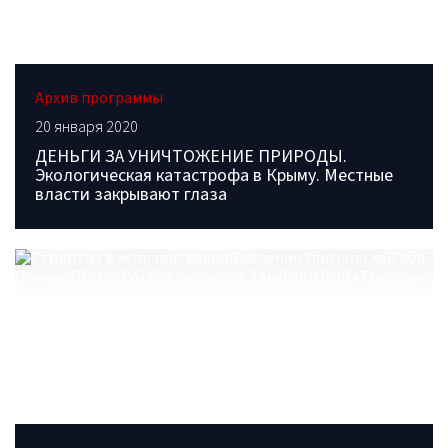
Архив программы
20 января 2020
ДЕНЬГИ ЗА УНИЧТОЖЕНИЕ ПРИРОДЫ.
Экологическая катастрофа в Крыму. Местные
власти закрывают глаза