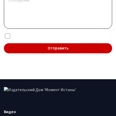
Я даю согласие на обработку
персональных данных
Видео