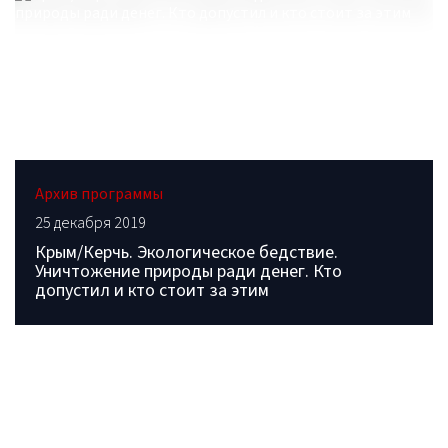
Архив программы
25 декабря 2019
Крым/Керчь. Экологическое бедствие.
Уничтожение природы ради денег. Кто
допустил и кто стоит за этим
ОБРАТИТЕСЬ В РЕДАКЦИЮ