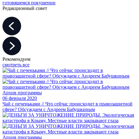
готовящемся покушении
Редакционный совет
Рекомендуем
смотреть все
Архив программы
06 февраля 2020
Чай с печеньками // Что сейчас происходит в правозащитной
сфере? Обсуждаем с Андреем Бабушкиным
Архив программы