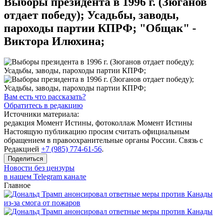
Выборы президента в 1996 г. (Зюганов
отдает победу); Усадьбы, заводы,
пароходы партии КПРФ; "Общак" -
Виктора Илюхина;
Вам есть что рассказать?
Обратитесь в редакцию
Источники материала:
редакция Момент Истины, фотоколлаж Момент Истины
Настоящую публикацию просим считать официальным
обращением в правоохранительные органы России. Связь с
Редакцией
+7 (985) 774-61-56
.
Поделиться
Новости без цензуры
в нашем Telegram канале
Главное