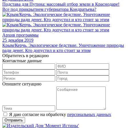
Подстава для Путина: массовый отбор земли в Краснодаре!
Все под прикрытием губернатора Кондратьева?
Архив программы
25 декабря 2019
Крым/Керчь. Экологическое бедствие. Уничтожение природы
ради денег. Кто допустил и кто стоит за этим
Обратитесь в редакцию
Контактные данные
Опишите ситуацию
Я даю согласие на обработку
персональных данных