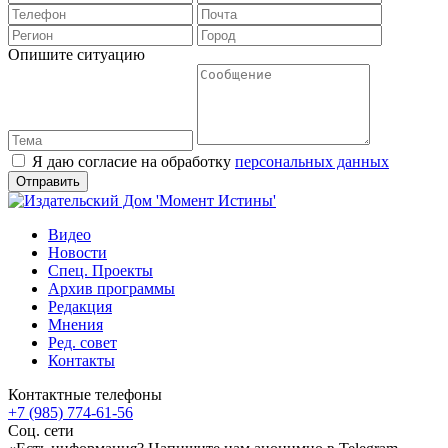
Опишите ситуацию
Я даю согласие на обработку
персональных данных
Видео
Новости
Спец. Проекты
Архив программы
Редакция
Мнения
Ред. совет
Контакты
Контактные телефоны
+7 (985) 774-61-56
Соц. сети