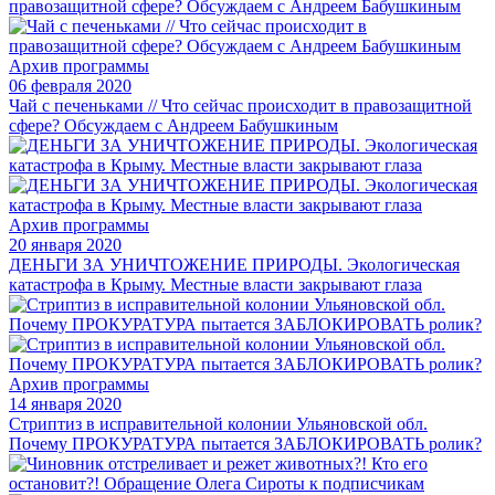
Архив программы
06 февраля 2020
Чай с печеньками // Что сейчас происходит в правозащитной
сфере? Обсуждаем с Андреем Бабушкиным
Архив программы
20 января 2020
ДЕНЬГИ ЗА УНИЧТОЖЕНИЕ ПРИРОДЫ. Экологическая
катастрофа в Крыму. Местные власти закрывают глаза
Архив программы
14 января 2020
Стриптиз в исправительной колонии Ульяновской обл.
Почему ПРОКУРАТУРА пытается ЗАБЛОКИРОВАТЬ ролик?