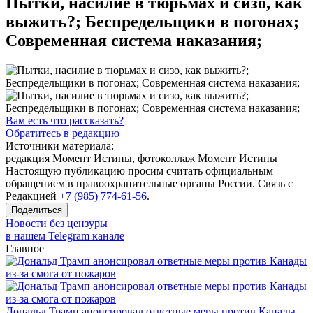
Пытки, насилие в тюрьмах и сизо, как
выжить?; Беспредельщики в погонах;
Современная система наказания;
Вам есть что рассказать?
Обратитесь в редакцию
Источники материала:
редакция Момент Истины, фотоколлаж Момент Истины
Настоящую публикацию просим считать официальным
обращением в правоохранительные органы России. Связь с
Редакцией
+7 (985) 774-61-56
.
Поделиться
Новости без цензуры
в нашем Telegram канале
Главное
Дональд Трамп анонсировал ответные меры против Канады