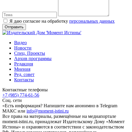
Я даю согласие на обработку
персональных данных
Видео
Новости
Спец. Проекты
Архив программы
Редакция
Мнения
Ред. совет
Контакты
Контактные телефоны
+7 (985) 774-61-56
Соц. сети
«Есть информация? Напишите нам анонимно в Telegram
МАКС или
info@moment-istini.ru
Все права на материалы, размещённые на медиапортале
moment-istini.ru, принадлежат Издательскому Дому «Момент
Истины» и охраняются в соответствии с законодательством