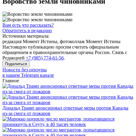
Воровство земли чиновниками
Вам есть что рассказать?
Обратитесь в редакцию
Источники материала:
редакция Момент Истины, фотоколлаж Момент Истины
Настоящую публикацию просим считать официальным
обращением в правоохранительные органы России. Связь с
Редакцией
+7 (985) 774-61-56
.
Поделиться
Новости без цензуры
в нашем Telegram канале
Главное
Дональд Трамп анонсировал ответные меры против Канады
из-за смога от пожаров