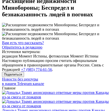
Расхищение недвижимости
Минобороны; Беспредел и
безнаказанность людей в погонах
Вам есть что рассказать?
Обратитесь в редакцию
Источники материала:
редакция Момент Истины, фотоколлаж Момент Истины
Настоящую публикацию просим считать официальным
обращением в правоохранительные органы России. Связь с
Редакцией
+7 (985) 774-61-56
.
Поделиться
Новости без цензуры
в нашем Telegram канале
Главное
Дональд Трамп анонсировал ответные меры против Канады