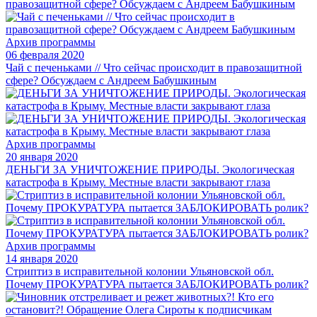
Архив программы
06 февраля 2020
Чай с печеньками // Что сейчас происходит в правозащитной
сфере? Обсуждаем с Андреем Бабушкиным
Архив программы
20 января 2020
ДЕНЬГИ ЗА УНИЧТОЖЕНИЕ ПРИРОДЫ. Экологическая
катастрофа в Крыму. Местные власти закрывают глаза
Архив программы
14 января 2020
Стриптиз в исправительной колонии Ульяновской обл.
Почему ПРОКУРАТУРА пытается ЗАБЛОКИРОВАТЬ ролик?