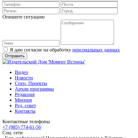
Опишите ситуацию
Я даю согласие на обработку
персональных данных
Видео
Новости
Спец. Проекты
Архив программы
Редакция
Мнения
Ред. совет
Контакты
Контактные телефоны
+7 (985) 774-61-56
Соц. сети