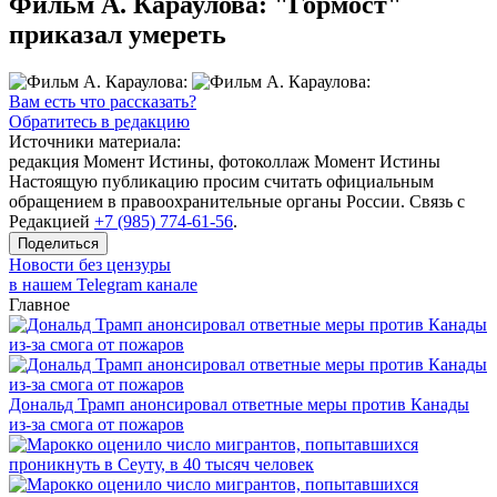
Фильм А. Караулова: "Гормост"
приказал умереть
Вам есть что рассказать?
Обратитесь в редакцию
Источники материала:
редакция Момент Истины, фотоколлаж Момент Истины
Настоящую публикацию просим считать официальным
обращением в правоохранительные органы России. Связь с
Редакцией
+7 (985) 774-61-56
.
Поделиться
Новости без цензуры
в нашем Telegram канале
Главное
Дональд Трамп анонсировал ответные меры против Канады
из-за смога от пожаров