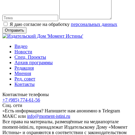
Я даю согласие на обработку
персональных данных
Видео
Новости
Спец. Проекты
Архив программы
Редакция
Мнения
Ред. совет
Контакты
Контактные телефоны
+7 (985) 774-61-56
Соц. сети
«Есть информация? Напишите нам анонимно в Telegram
МАКС или
info@moment-istini.ru
Все права на материалы, размещённые на медиапортале
moment-istini.ru, принадлежат Издательскому Дому «Момент
Истины» и охраняются в соответствии с законодательством