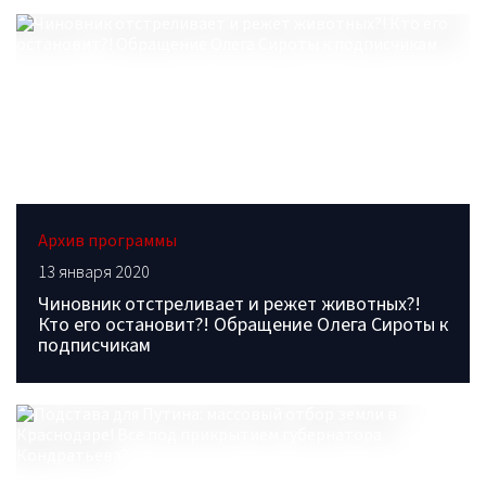
Архив программы
13 января 2020
Чиновник отстреливает и режет животных?!
Кто его остановит?! Обращение Олега Сироты к
подписчикам