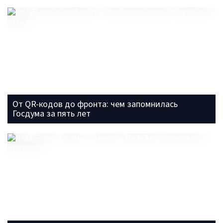
От QR-кодов до фронта: чем запомнилась
Госдума за пять лет