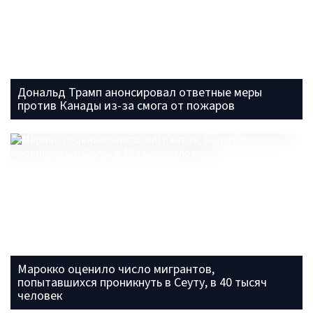
Дональд Трамп анонсировал ответные меры
против Канады из-за смога от пожаров
Марокко оценило число мигрантов,
попытавшихся проникнуть в Сеуту, в 40 тысяч
человек