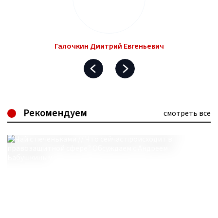
Галочкин Дмитрий Евгеньевич
Рекомендуем
смотреть все