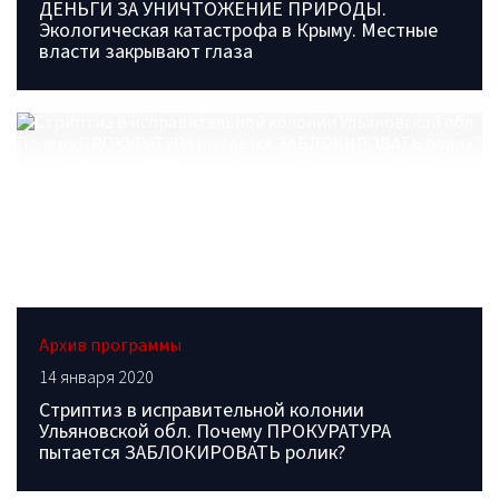
ДЕНЬГИ ЗА УНИЧТОЖЕНИЕ ПРИРОДЫ.
Экологическая катастрофа в Крыму. Местные
власти закрывают глаза
Архив программы
14 января 2020
Стриптиз в исправительной колонии
Ульяновской обл. Почему ПРОКУРАТУРА
пытается ЗАБЛОКИРОВАТЬ ролик?