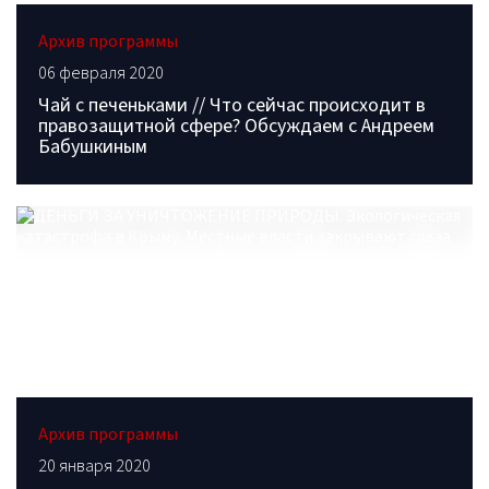
Архив программы
06 февраля 2020
Чай с печеньками // Что сейчас происходит в
правозащитной сфере? Обсуждаем с Андреем
Бабушкиным
Архив программы
20 января 2020