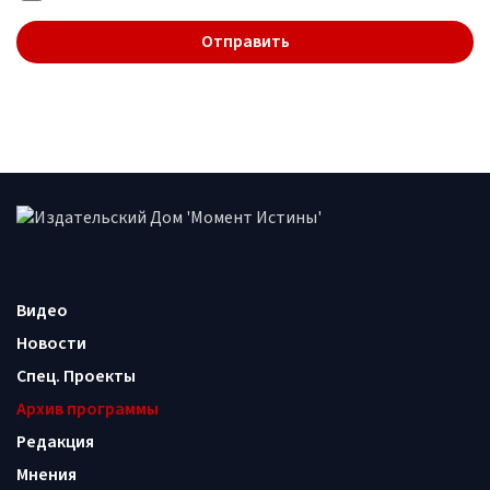
Видео
Новости
Спец. Проекты
Архив программы
Редакция
Мнения