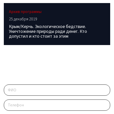
Архив программы
25 декабря 2019
Крым/Керчь. Экологическое бедствие.
Уничтожение природы ради денег. Кто
допустил и кто стоит за этим
ОБРАТИТЕСЬ В РЕДАКЦИЮ
Контактные данные