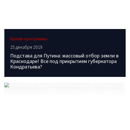
Архив программы
25 декабря 2019
Подстава для Путина: массовый отбор земли в
Краснодаре! Все под прикрытием губернатора
Кондратьева?