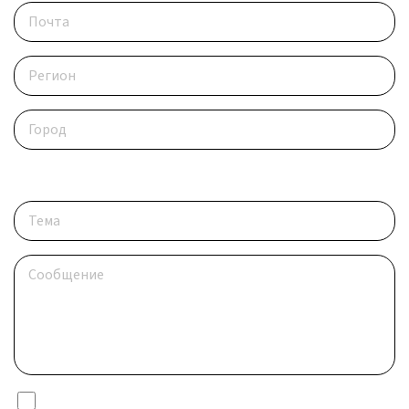
Опишите ситуацию
Я даю согласие на обработку
персональных данных