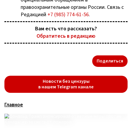
правоохранительные органы России. Связь с
Редакцией
+7 (985) 774-61-56
.
Вам есть что рассказать?
Обратитесь в редакцию
Поделиться
Новости без цензуры
в нашем Telegram канале
Главное