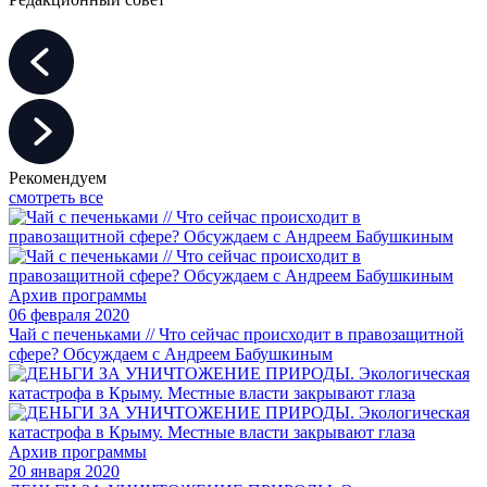
Рекомендуем
смотреть все
Архив программы
06 февраля 2020
Чай с печеньками // Что сейчас происходит в правозащитной
сфере? Обсуждаем с Андреем Бабушкиным
Архив программы
20 января 2020