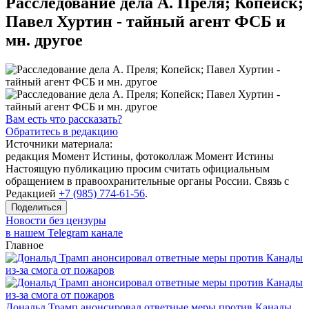
Расследование дела А. Преля; Копейск;
Павел Хуртин - тайный агент ФСБ и
мн. другое
Вам есть что рассказать?
Обратитесь в редакцию
Источники материала:
редакция Момент Истины, фотоколлаж Момент Истины
Настоящую публикацию просим считать официальным
обращением в правоохранительные органы России. Связь с
Редакцией
+7 (985) 774-61-56
.
Поделиться
Новости без цензуры
в нашем Telegram канале
Главное
Дональд Трамп анонсировал ответные меры против Канады