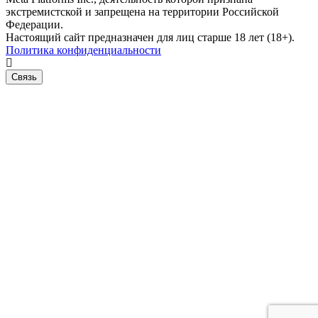
экстремистской и запрещена на территории Российской
Федерации.
Настоящий сайт предназначен для лиц старше 18 лет (18+).
Политика конфиденциальности
Связь