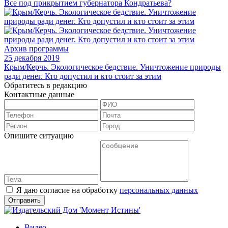
Все под прикрытием губернатора Кондратьева?
Архив программы
25 декабря 2019
Крым/Керчь. Экологическое бедствие. Уничтожение природы
ради денег. Кто допустил и кто стоит за этим
Обратитесь в редакцию
Контактные данные
Опишите ситуацию
Я даю согласие на обработку
персональных данных
Видео