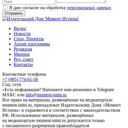
Я даю согласие на обработку
персональных данных
Видео
Новости
Спец. Проекты
Архив программы
Редакция
Мнения
Ред. совет
Контакты
Контактные телефоны
+7 (985) 774-61-56
Соц. сети
«Есть информация? Напишите нам анонимно в Telegram
МАКС или
info@moment-istini.ru
Все права на материалы, размещённые на медиапортале
moment-istini.ru, принадлежат Издательскому Дому «Момент
Истины» и охраняются в соответствии с законодательством
РФ. Использование материалов, размещённых
на медиапортале moment-istini.ru допускается только
с письменного разрешения правообладателя