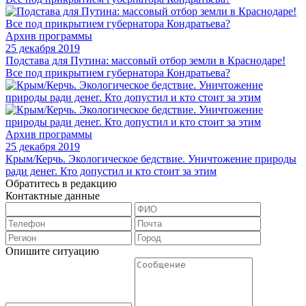
Архив программы
25 декабря 2019
Подстава для Путина: массовый отбор земли в Краснодаре!
Все под прикрытием губернатора Кондратьева?
Архив программы
25 декабря 2019
Крым/Керчь. Экологическое бедствие. Уничтожение природы
ради денег. Кто допустил и кто стоит за этим
Обратитесь в редакцию
Контактные данные
Опишите ситуацию