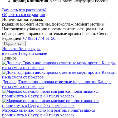
Франц Клинцевич
, член Совета Федерации России
Вам есть что рассказать?
Обратитесь в редакцию
Источники материала:
редакция Момент Истины, фотоколлаж Момент Истины
Настоящую публикацию просим считать официальным
обращением в правоохранительные органы России. Связь с
Редакцией
+7 (985) 774-61-56
.
Поделиться
Новости без цензуры
в нашем Telegram канале
Главное
Дональд Трамп анонсировал ответные меры против Канады
из-за смога от пожаров
Марокко оценило число мигрантов, попытавшихся
проникнуть в Сеуту, в 40 тысяч человек