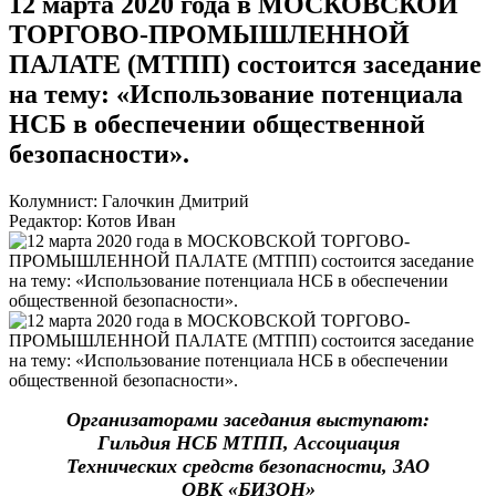
12 марта 2020 года в МОСКОВСКОЙ
ТОРГОВО-ПРОМЫШЛЕННОЙ
ПАЛАТЕ (МТПП) состоится заседание
на тему: «Использование потенциала
НСБ в обеспечении общественной
безопасности».
Колумнист: Галочкин Дмитрий
Редактор: Котов Иван
Организаторами заседания выступают:
Гильдия НСБ МТПП, Ассоциация
Технических средств безопасности, ЗАО
ОВК «БИЗОН»