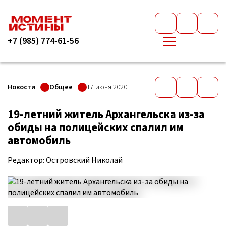
+7 (985) 774-61-56
Новости
Общее
17 июня 2020
19-летний житель Архангельска из-за
обиды на полицейских спалил им
автомобиль
Редактор: Островский Николай