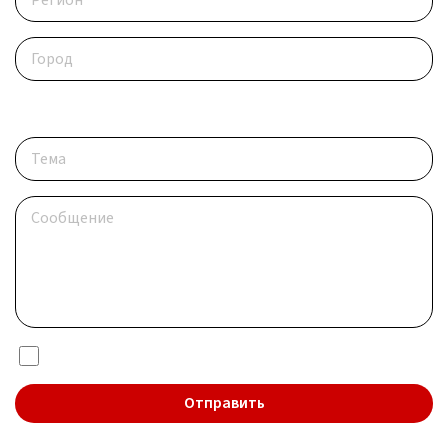
Опишите ситуацию
Я даю согласие на обработку
персональных данных