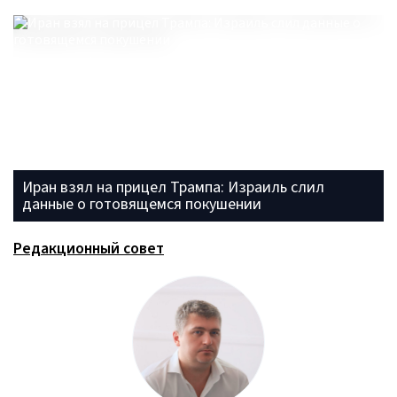
Иран взял на прицел Трампа: Израиль слил
данные о готовящемся покушении
Редакционный совет