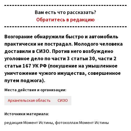
Вам есть что рассказать?
Обратитесь в редакцию
Возгорание обнаружили быстро и автомобиль
практически не пострадал. Молодого человека
доставили в СИЗО. Против него возбуждено
уголовное дело по части 3 статьи 30, части 2
статьи 167 УК РФ (покушение на умышленное
уничтожение чужого имущества, совершенное
путем поджога).
Места действия и организации:
Архангельская область
СИЗО
Источники материала:
редакция Момент Истины, фотоколлаж Момент Истины