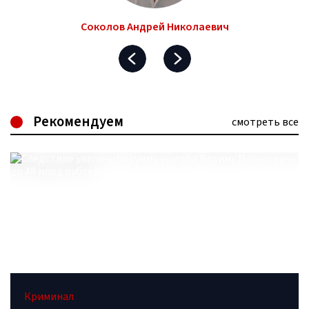
Соколов Андрей Николаевич
Рекомендуем
смотреть все
Криминал