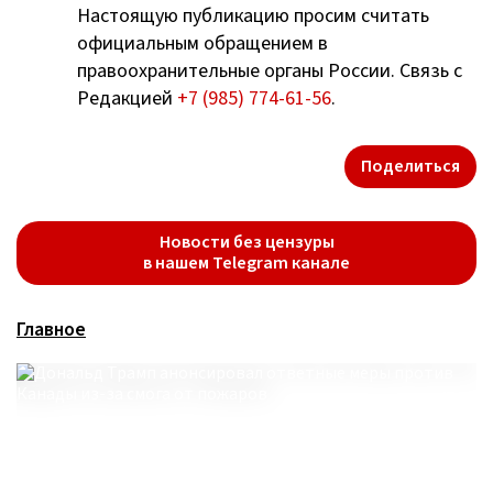
Настоящую публикацию просим считать
официальным обращением в
правоохранительные органы России. Связь с
Редакцией
+7 (985) 774-61-56
.
Поделиться
Новости без цензуры
в нашем Telegram канале
Главное