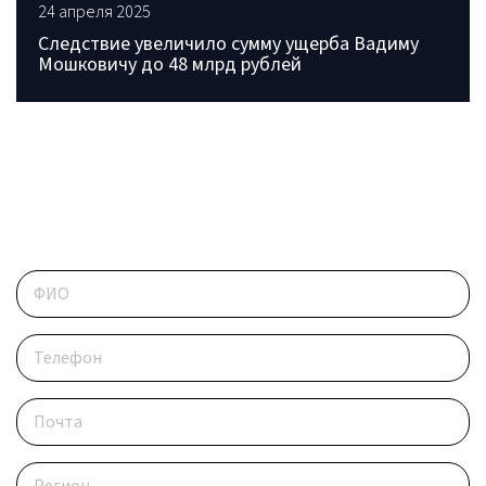
24 апреля 2025
Следствие увеличило сумму ущерба Вадиму
Мошковичу до 48 млрд рублей
ОБРАТИТЕСЬ В РЕДАКЦИЮ
Контактные данные