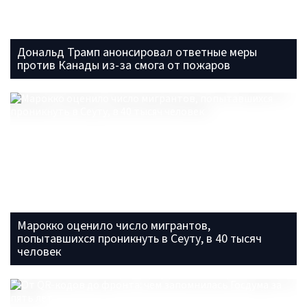
Дональд Трамп анонсировал ответные меры
против Канады из-за смога от пожаров
Марокко оценило число мигрантов,
попытавшихся проникнуть в Сеуту, в 40 тысяч
человек