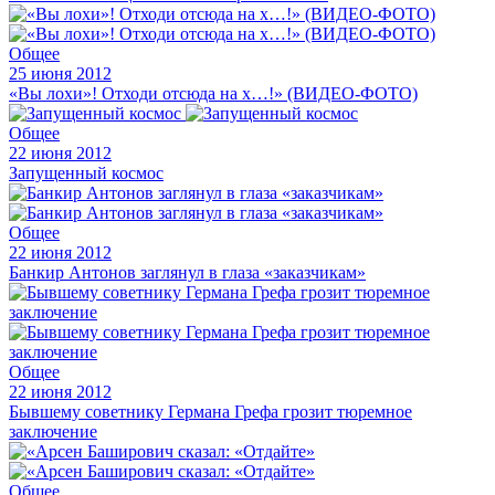
Общее
25 июня 2012
«Вы лохи»! Отходи отсюда на х…!» (ВИДЕО-ФОТО)
Общее
22 июня 2012
Запущенный космос
Общее
22 июня 2012
Банкир Антонов заглянул в глаза «заказчикам»
Общее
22 июня 2012
Бывшему советнику Германа Грефа грозит тюремное
заключение
Общее