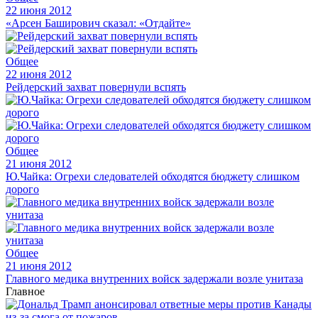
22 июня 2012
«Арсен Баширович сказал: «Отдайте»
Общее
22 июня 2012
Рейдерский захват повернули вспять
Общее
21 июня 2012
Ю.Чайка: Огрехи следователей обходятся бюджету слишком
дорого
Общее
21 июня 2012
Главного медика внутренних войск задержали возле унитаза
Главное