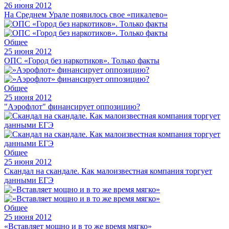
26 июня 2012
На Среднем Урале появилось свое «пикалево»
Общее
25 июня 2012
ОПС «Город без наркотиков». Только факты
Общее
25 июня 2012
"Аэрофлот" финансирует оппозицию?
Общее
25 июня 2012
Скандал на скандале. Как малоизвестная компания торгует
данными ЕГЭ
Общее
25 июня 2012
«Вставляет мощно и в то же время мягко»