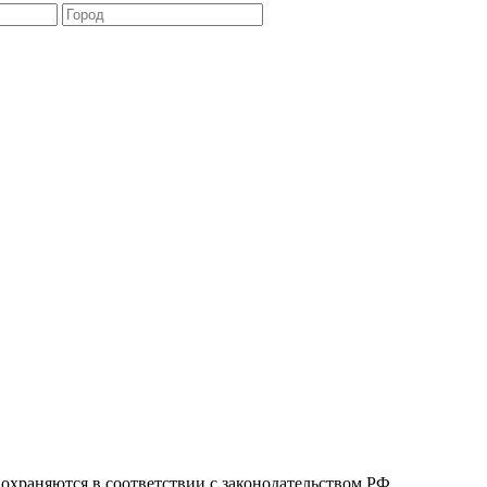
охраняются в соответствии с законодательством РФ.