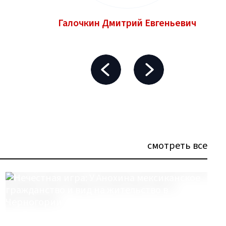
Галочкин Дмитрий Евгеньевич
смотреть все