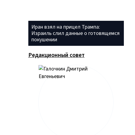
Иран взял на прицел Трампа:
Израиль слил данные о готовящемся
покушении
Редакционный совет