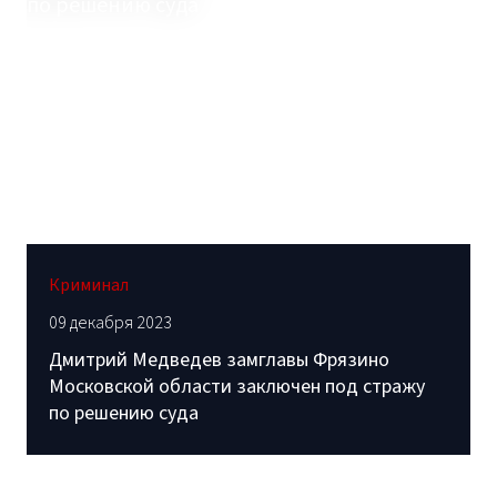
Криминал
09 декабря 2023
Дмитрий Медведев замглавы Фрязино
Московской области заключен под стражу
по решению суда