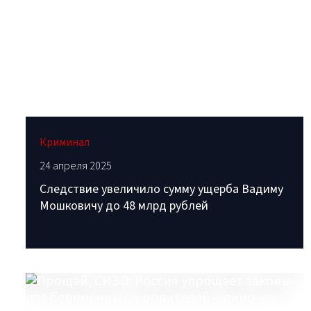
Криминал
24 апреля 2025
Следствие увеличило сумму ущерба Вадиму
Мошковичу до 48 млрд рублей