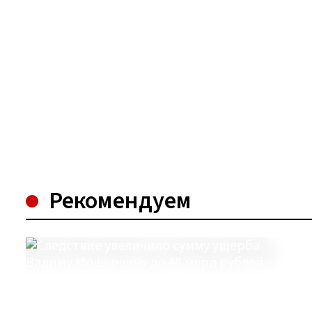
Рекомендуем