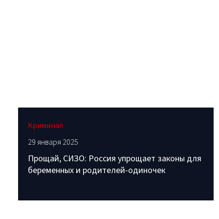
Криминал
29 января 2025
Прощай, СИЗО: Россия упрощает законы для
беременных и родителей-одиночек