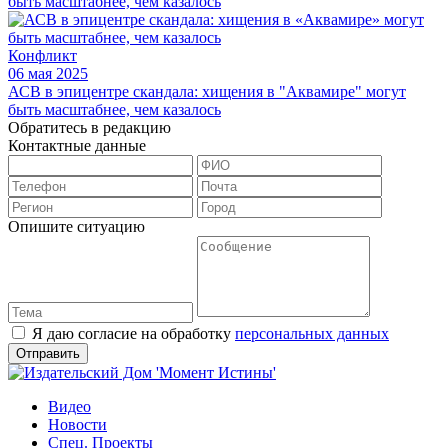
Конфликт
06 мая 2025
АСВ в эпицентре скандала: хищения в "Аквамире" могут
быть масштабнее, чем казалось
Обратитесь в редакцию
Контактные данные
Опишите ситуацию
Я даю согласие на обработку
персональных данных
Видео
Новости
Спец. Проекты