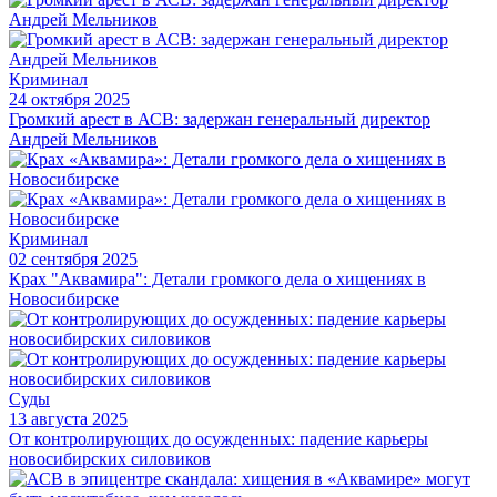
Криминал
24 октября 2025
Громкий арест в АСВ: задержан генеральный директор
Андрей Мельников
Криминал
02 сентября 2025
Крах "Аквамира": Детали громкого дела о хищениях в
Новосибирске
Суды
13 августа 2025
От контролирующих до осужденных: падение карьеры
новосибирских силовиков