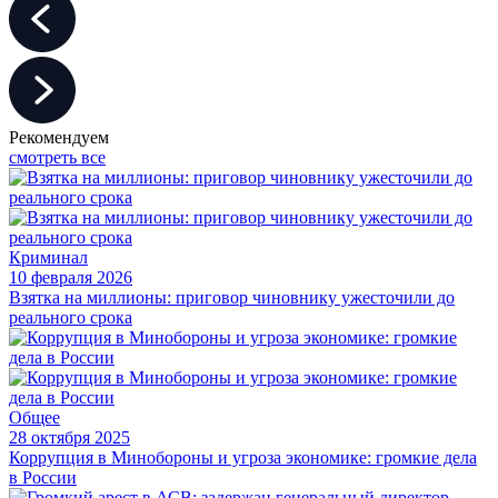
Рекомендуем
смотреть все
Криминал
10 февраля 2026
Взятка на миллионы: приговор чиновнику ужесточили до
реального срока
Общее
28 октября 2025
Коррупция в Минобороны и угроза экономике: громкие дела
в России