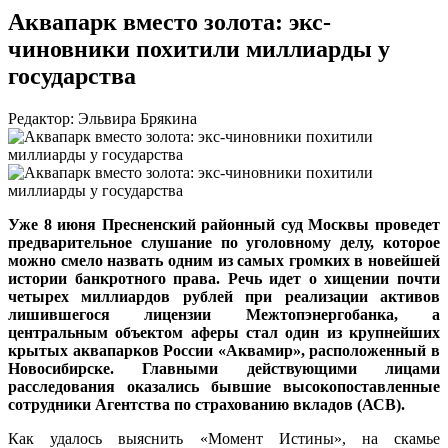
Аквапарк вместо золота: экс-
чиновники похитили миллиарды у
государства
Редактор: Эльвира Брякина
Уже 8 июня Пресненский районный суд Москвы проведет
предварительное слушание по уголовному делу, которое
можно смело назвать одним из самых громких в новейшей
истории банкротного права. Речь идет о хищении почти
четырех миллиардов рублей при реализации активов
лишившегося лицензии Межтопэнергобанка, а
центральным объектом аферы стал один из крупнейших
крытых аквапарков России «Аквамир», расположенный в
Новосибирске. Главными действующими лицами
расследования оказались бывшие высокопоставленные
сотрудники Агентства по страхованию вкладов (АСВ).
Как удалось выяснить «Момент Истины», на скамье