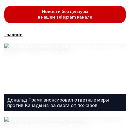
Новости без цензуры
в нашем Telegram канале
Главное
Дональд Трамп анонсировал ответные меры
против Канады из-за смога от пожаров