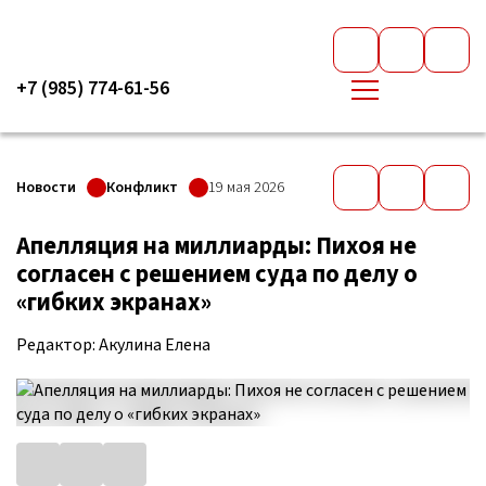
+7 (985) 774-61-56
Новости
Конфликт
19 мая 2026
Апелляция на миллиарды: Пихоя не
согласен с решением суда по делу о
«гибких экранах»
Редактор: Акулина Елена