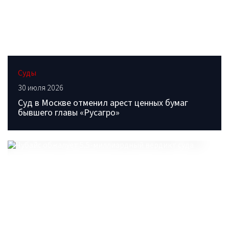
Суды
30 июля 2026
Суд в Москве отменил арест ценных бумаг
бывшего главы «Русагро»