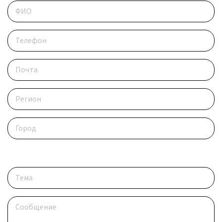
Опишите ситуацию