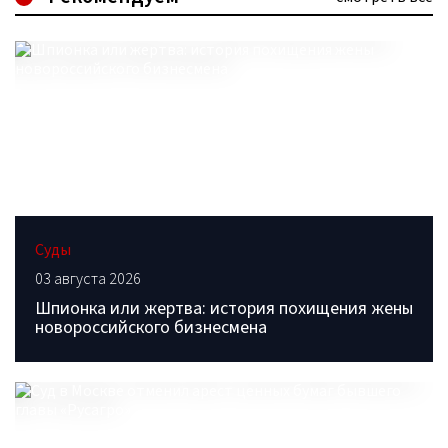
Суды
03 августа 2026
Шпионка или жертва: история похищения жены
новороссийского бизнесмена