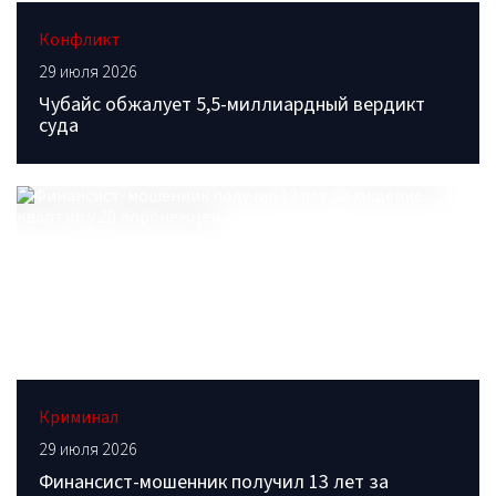
Конфликт
29 июля 2026
Чубайс обжалует 5,5-миллиардный вердикт
суда
Криминал
29 июля 2026
Финансист-мошенник получил 13 лет за