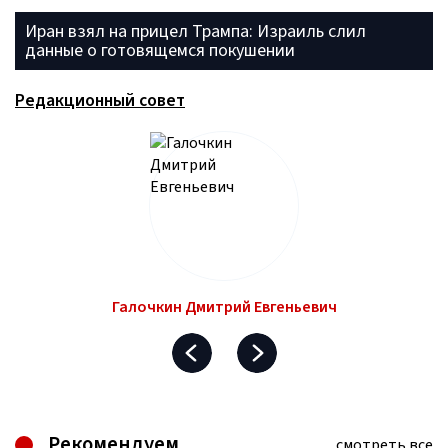
Иран взял на прицел Трампа: Израиль слил
данные о готовящемся покушении
Редакционный совет
Галочкин Дмитрий Евгеньевич
Рекомендуем
смотреть все