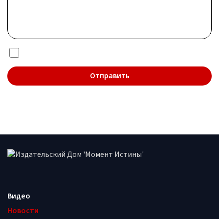
Я даю согласие на обработку
персональных данных
Видео
Новости