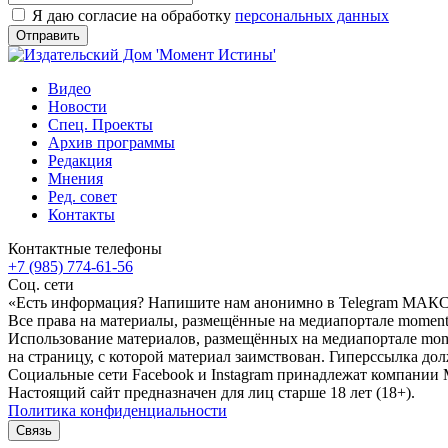
Я даю согласие на обработку
персональных данных
Видео
Новости
Спец. Проекты
Архив программы
Редакция
Мнения
Ред. совет
Контакты
Контактные телефоны
+7 (985) 774-61-56
Соц. сети
«Есть информация? Напишите нам анонимно в Telegram МАК
Все права на материалы, размещённые на медиапортале moment-
Использование материалов, размещённых на медиапортале momen
на страницу, с которой материал заимствован. Гиперссылка дол
Социальные сети Facebook и Instagram принадлежат компании M
Настоящий сайт предназначен для лиц старше 18 лет (18+).
Политика конфиденциальности
Связь