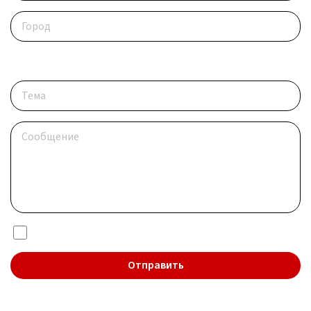
Опишите ситуацию
Я даю согласие на обработку
персональных данных