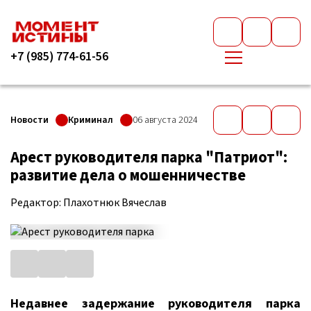
+7 (985) 774-61-56
Новости
Криминал
06 августа 2024
Арест руководителя парка "Патриот":
развитие дела о мошенничестве
Редактор: Плахотнюк Вячеслав
Недавнее задержание руководителя парка