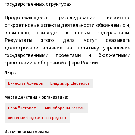
государственных структурах.
Продолжающееся расследование, вероятно,
откроет новые аспекты деятельности обвиняемых и,
возможно, приведет к новым задержаниям.
Результаты этого дела могут оказывать
долгосрочное влияние на политику управления
государственными проектами и бюджетными
средствами в оборонной сфере России.
Лица:
Вячеслав Ахмедов
Владимир Шестеров
Места действия и организации:
Парк "Патриот"
Минобороны России
хищение бюджетных средств
Источники материала: