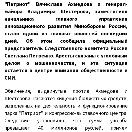
"Патриот" Вячеслава Ахмедова и генерал-
майора Владимира Шестерова, заместителя
начальника главного управления
инновационного развития Минобороны России,
стало одной из главных новостей последних
дней. Об этом сообщила официальный
представитель Следственного комитета России
Светлана Петренко. Аресты связаны с уголовным
делом о мошенничестве, и эта ситуация
остается в центре внимания общественности и
СМИ.
Обвинения, выдвинутые против Ахмедова и
Шестерова, касаются хищения бюджетных средств,
выделенных на деятельность и функционирование
парка "Патриот" и конгрессно-выставочного центра.
Следствие установило, что сумма ущерба
превышает 40 миллионов рублей, причем