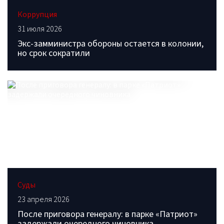
Коррупция
31 июля 2026
Экс-замминистра обороны остается в колонии,
но срок сократили
Суды
23 апреля 2026
После приговора генералу: в парке «Патриот»
задержали очередного чиновника