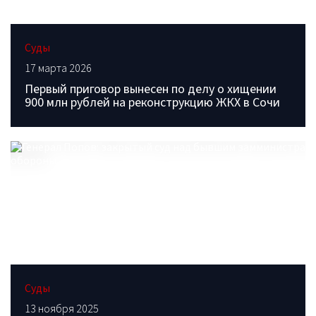
Суды
17 марта 2026
Первый приговор вынесен по делу о хищении
900 млн рублей на реконструкцию ЖКХ в Сочи
Суды
13 ноября 2025