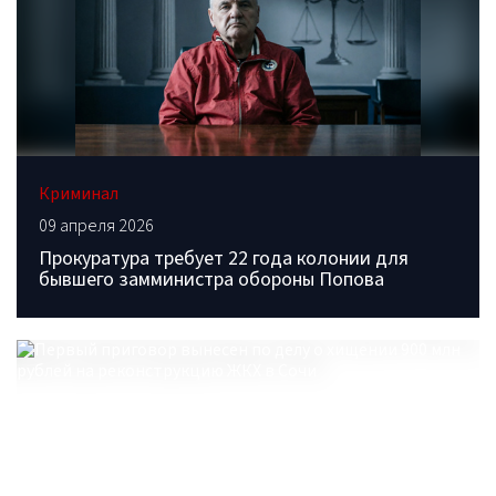
Криминал
09 апреля 2026
Прокуратура требует 22 года колонии для
бывшего замминистра обороны Попова