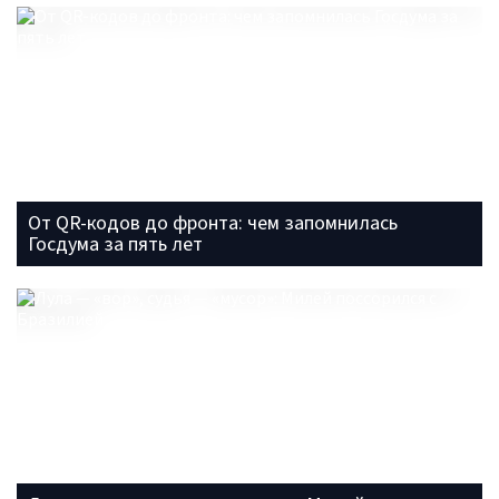
От QR-кодов до фронта: чем запомнилась
Госдума за пять лет