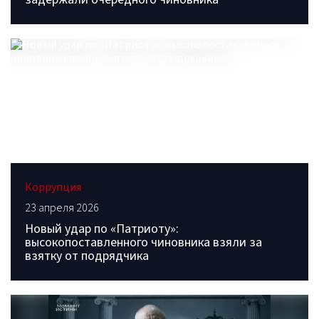
Коррупция
23 апреля 2026
Новый удар по «Патриоту»:
высокопоставленного чиновника взяли за
взятку от подрядчика