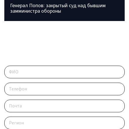
Генерал Попов: закрытый суд над бывшим
замминистра обороны
ОБРАТИТЕСЬ В РЕДАКЦИЮ
Контактные данные