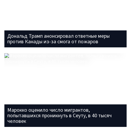
Дональд Трамп анонсировал ответные меры
против Канады из-за смога от пожаров
Марокко оценило число мигрантов,
попытавшихся проникнуть в Сеуту, в 40 тысяч
человек