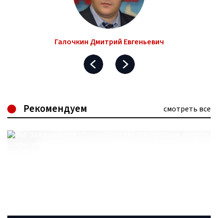
Галочкин Дмитрий Евгеньевич
Рекомендуем
смотреть все