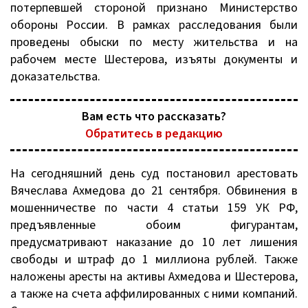
потерпевшей стороной признано Министерство
обороны России. В рамках расследования были
проведены обыски по месту жительства и на
рабочем месте Шестерова, изъяты документы и
доказательства.
Вам есть что рассказать?
Обратитесь в редакцию
На сегодняшний день суд постановил арестовать
Вячеслава Ахмедова до 21 сентября. Обвинения в
мошенничестве по части 4 статьи 159 УК РФ,
предъявленные обоим фигурантам,
предусматривают наказание до 10 лет лишения
свободы и штраф до 1 миллиона рублей. Также
наложены аресты на активы Ахмедова и Шестерова,
а также на счета аффилированных с ними компаний.