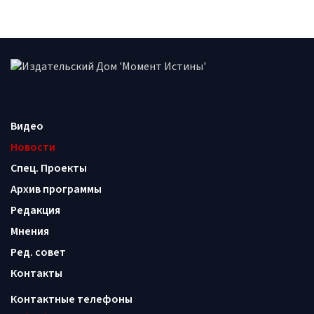
Видео
Новости
Спец. Проекты
Архив программы
Редакция
Мнения
Ред. совет
Контакты
Контактные телефоны