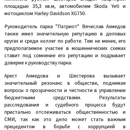
площадью 35,3 кв.м, автомобилем Skoda Yeti и
мотоциклом Harley-Davidson XG750.
Руководитель парка "Патриот" Вячеслав Ахмедов
также имел значительную репутацию в деловых
кругах и среди коллег по работе. Тем не менее, его
предполагаемое участие в мошеннических схемах
ставит под сомнение его репутацию и подрывает
доверие к руководству парка.
Арест Ахмедова и Шестерова вызывает
значительный резонанс в обществе, поднимая
вопросы о прозрачности и честности в управлении
бюджетными средствами. Результаты
расследования и судебного процесса будут
пристально отслеживаться общественностью и
СМИ, так как это дело может стать важным
прецедентом в борьбе с коррупцией в