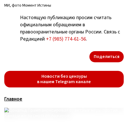
МИ, фото Момент Истины
Настоящую публикацию просим считать
официальным обращением в
правоохранительные органы России. Связь с
Редакцией
+7 (985) 774-61-56
.
Поделиться
Новости без цензуры
в нашем Telegram канале
Главное