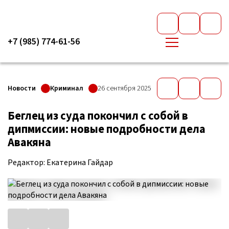
+7 (985) 774-61-56
Новости
Криминал
26 сентября 2025
Беглец из суда покончил с собой в
дипмиссии: новые подробности дела
Авакяна
Редактор: Екатерина Гайдар