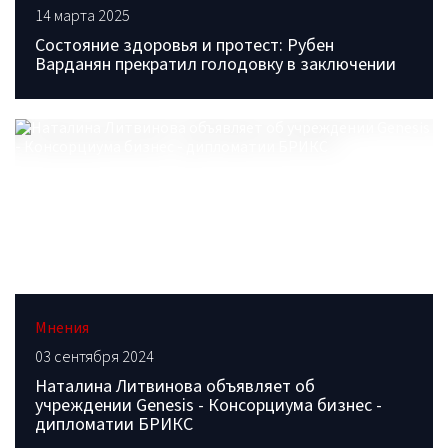
14 марта 2025
Состояние здоровья и протест: Рубен
Варданян прекратил голодовку в заключении
Мнения
03 сентября 2024
Наталина Литвинова объявляет об
учреждении Genesis - Консорциума бизнес -
дипломатии БРИКС