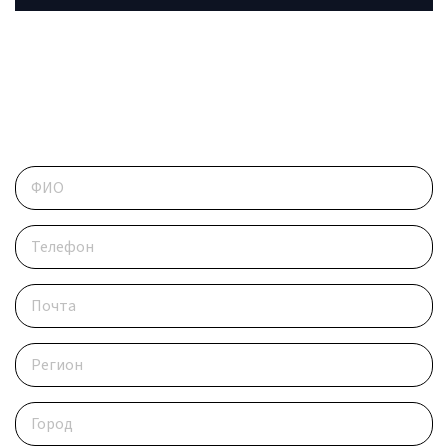
ОБРАТИТЕСЬ В РЕДАКЦИЮ
Контактные данные