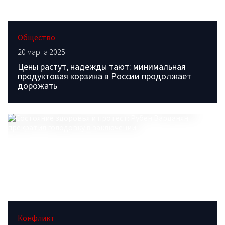
Общество
20 марта 2025
Цены растут, надежды тают: минимальная
продуктовая корзина в России продолжает
дорожать
Конфликт