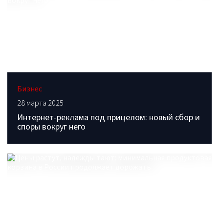
Бизнес
28 марта 2025
Интернет-реклама под прицелом: новый сбор и
споры вокруг него