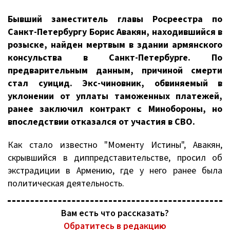
Бывший заместитель главы Росреестра по
Санкт-Петербургу Борис Авакян, находившийся в
розыске, найден мертвым в здании армянского
консульства в Санкт-Петербурге. По
предварительным данным, причиной смерти
стал суицид. Экс-чиновник, обвиняемый в
уклонении от уплаты таможенных платежей,
ранее заключил контракт с Минобороны, но
впоследствии отказался от участия в СВО.
Как стало известно "Моменту Истины", Авакян,
скрывшийся в диппредставительстве, просил об
экстрадиции в Армению, где у него ранее была
политическая деятельность.
Вам есть что рассказать?
Обратитесь в редакцию