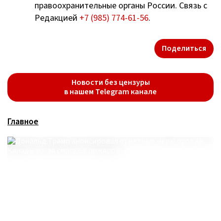
правоохранительные органы России. Связь с
Редакцией
+7 (985) 774-61-56
.
Поделиться
Новости без цензуры
в нашем Telegram канале
Главное