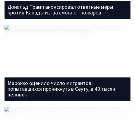
Дональд Трамп анонсировал ответные меры
против Канады из-за смога от пожаров
Марокко оценило число мигрантов,
попытавшихся проникнуть в Сеуту, в 40 тысяч
человек