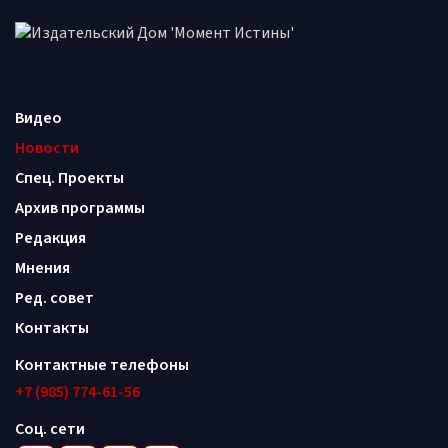
Видео
Новости
Спец. Проекты
Архив программы
Редакция
Мнения
Ред. совет
Контакты
Контактные телефоны
+7 (985) 774-61-56
Соц. сети