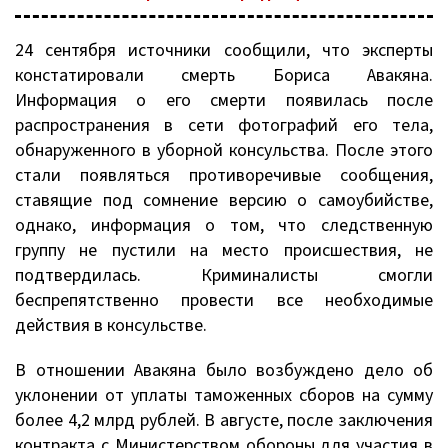
24 сентября источники сообщили, что эксперты
констатировали смерть Бориса Авакяна.
Информация о его смерти появилась после
распространения в сети фотографий его тела,
обнаруженного в уборной консульства. После этого
стали появляться противоречивые сообщения,
ставящие под сомнение версию о самоубийстве,
однако, информация о том, что следственную
группу не пустили на место происшествия, не
подтвердилась. Криминалисты смогли
беспрепятственно провести все необходимые
действия в консульстве.
В отношении Авакяна было возбуждено дело об
уклонении от уплаты таможенных сборов на сумму
более 4,2 млрд рублей. В августе, после заключения
контракта с Министерством обороны для участия в