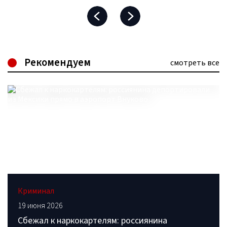
Рекомендуем
смотреть все
Криминал
19 июня 2026
Сбежал к наркокартелям: россиянина