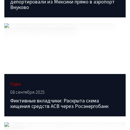
депортировали из Мексики прямо в аэропорт
Внуково
Суды
08 сентября 2025
Фиктивные вкладчики: Раскрыта схема
хищения средств АСВ через Росэнергобанк