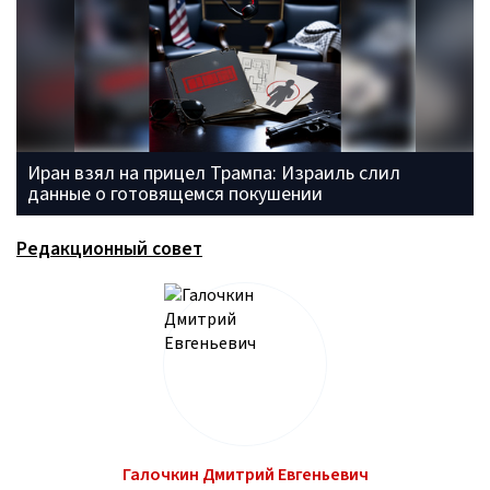
Иран взял на прицел Трампа: Израиль слил
данные о готовящемся покушении
Редакционный совет
Галочкин Дмитрий Евгеньевич