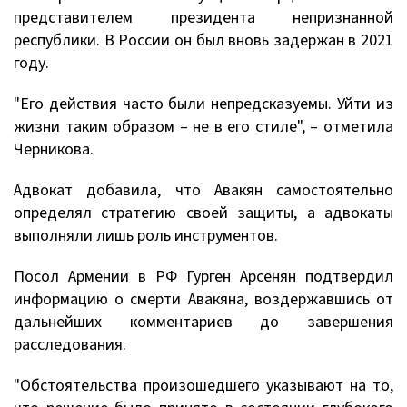
представителем президента непризнанной
республики. В России он был вновь задержан в 2021
году.
"Его действия часто были непредсказуемы. Уйти из
жизни таким образом – не в его стиле", – отметила
Черникова.
Адвокат добавила, что Авакян самостоятельно
определял стратегию своей защиты, а адвокаты
выполняли лишь роль инструментов.
Посол Армении в РФ Гурген Арсенян подтвердил
информацию о смерти Авакяна, воздержавшись от
дальнейших комментариев до завершения
расследования.
"Обстоятельства произошедшего указывают на то,