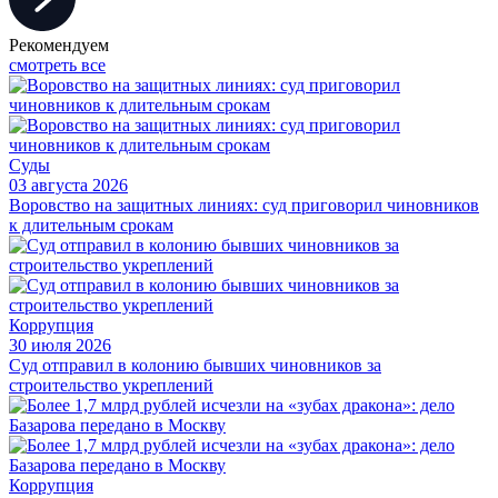
Рекомендуем
смотреть все
Суды
03 августа 2026
Воровство на защитных линиях: суд приговорил чиновников
к длительным срокам
Коррупция
30 июля 2026
Суд отправил в колонию бывших чиновников за
строительство укреплений
Коррупция