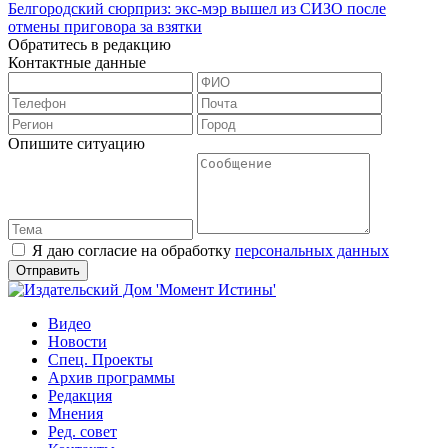
Белгородский сюрприз: экс-мэр вышел из СИЗО после
отмены приговора за взятки
Обратитесь в редакцию
Контактные данные
Опишите ситуацию
Я даю согласие на обработку
персональных данных
Видео
Новости
Спец. Проекты
Архив программы
Редакция
Мнения
Ред. совет