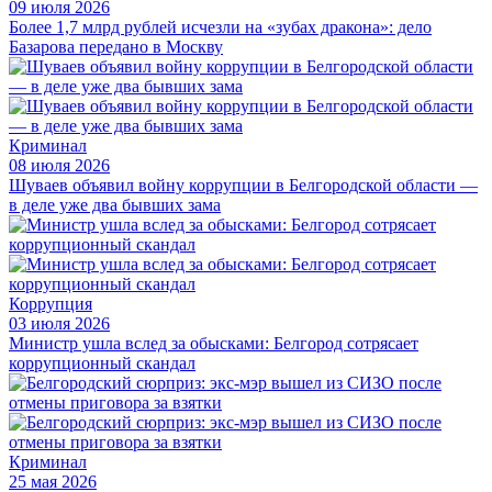
09 июля 2026
Более 1,7 млрд рублей исчезли на «зубах дракона»: дело
Базарова передано в Москву
Криминал
08 июля 2026
Шуваев объявил войну коррупции в Белгородской области —
в деле уже два бывших зама
Коррупция
03 июля 2026
Министр ушла вслед за обысками: Белгород сотрясает
коррупционный скандал
Криминал
25 мая 2026