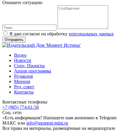
Опишите ситуацию
Я даю согласие на обработку
персональных данных
Видео
Новости
Спец. Проекты
Архив программы
Редакция
Мнения
Ред. совет
Контакты
Контактные телефоны
+7 (985) 774-61-56
Соц. сети
«Есть информация? Напишите нам анонимно в Telegram
МАКС или
info@moment-istini.ru
Все права на материалы, размещённые на медиапортале