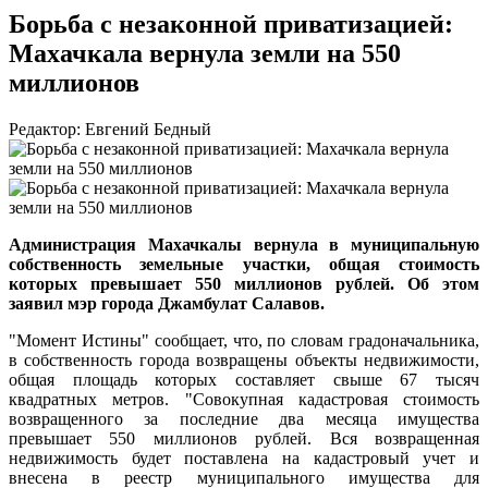
Борьба с незаконной приватизацией:
Махачкала вернула земли на 550
миллионов
Редактор: Евгений Бедный
Администрация Махачкалы вернула в муниципальную
собственность земельные участки, общая стоимость
которых превышает 550 миллионов рублей. Об этом
заявил мэр города Джамбулат Салавов.
"Момент Истины" сообщает, что, по словам градоначальника,
в собственность города возвращены объекты недвижимости,
общая площадь которых составляет свыше 67 тысяч
квадратных метров. "Совокупная кадастровая стоимость
возвращенного за последние два месяца имущества
превышает 550 миллионов рублей. Вся возвращенная
недвижимость будет поставлена на кадастровый учет и
внесена в реестр муниципального имущества для