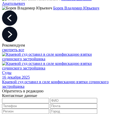
Анатольевич
Борев Владимир Юрьевич
Рекомендуем
смотреть все
Суды
16 декабря 2025
Краевой суд оставил в силе конфискацию взятки сочинского
застройщика
Обратитесь в редакцию
Контактные данные