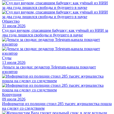
Общество
31 июля 2026
Суд над внуком, спасавшим бабушку: как учёный из НИИ за
два года лишился свободы и будущего в науке
Суды
13 июля 2026
Деньги за сводки: редактор Telegram-канала покидает
изолятор
Коррупция
09 июля 2026
Информатор из полиции стоил 285 тысяч: журналистка пошла
на сделку со следствием