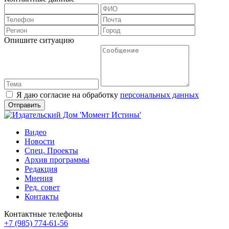
Опишите ситуацию
Я даю согласие на обработку
персональных данных
Видео
Новости
Спец. Проекты
Архив программы
Редакция
Мнения
Ред. совет
Контакты
Контактные телефоны
+7 (985) 774-61-56