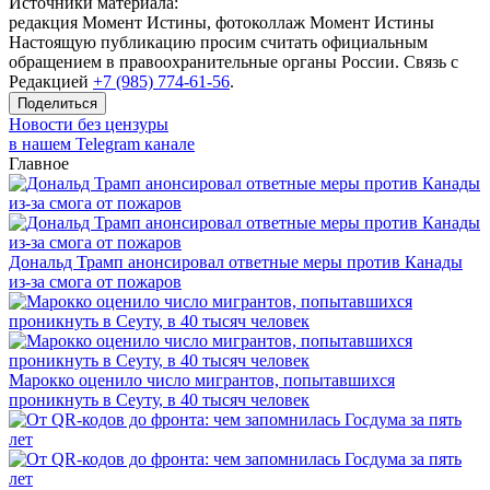
Источники материала:
редакция Момент Истины, фотоколлаж Момент Истины
Настоящую публикацию просим считать официальным
обращением в правоохранительные органы России. Связь с
Редакцией
+7 (985) 774-61-56
.
Поделиться
Новости без цензуры
в нашем Telegram канале
Главное
Дональд Трамп анонсировал ответные меры против Канады
из-за смога от пожаров
Марокко оценило число мигрантов, попытавшихся
проникнуть в Сеуту, в 40 тысяч человек