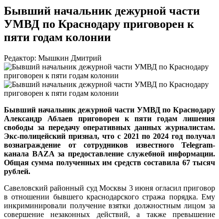
Бывший начальник дежурной части
УМВД по Краснодару приговорен к
пяти годам колонии
Редактор: Мышкин Дмитрий
Бывший начальник дежурной части УМВД по Краснодару
Александр Аблаев приговорен к пяти годам лишения
свободы за передачу оперативных данных журналистам.
Экс-полицейский признал, что с 2021 по 2024 год получал
вознаграждение от сотрудников известного Telegram-
канала BAZA за предоставление служебной информации.
Общая сумма полученных им средств составила 67 тысяч
рублей.
Савеловский районный суд Москвы 3 июня огласил приговор
в отношении бывшего краснодарского стража порядка. Ему
инкриминировали получение взятки должностным лицом за
совершение незаконных действий, а также превышение