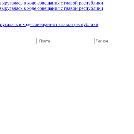
угалась в ходе совещания с главой республики