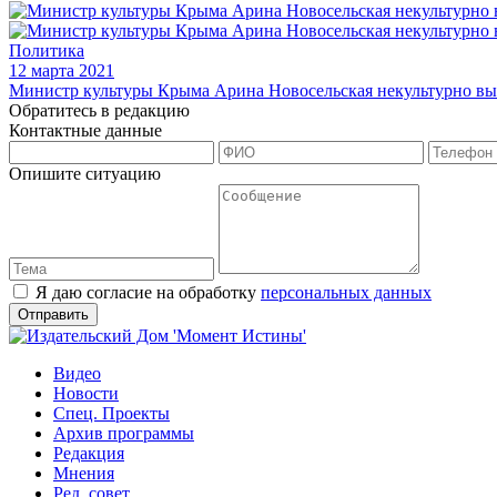
Политика
12 марта 2021
Министр культуры Крыма Арина Новосельская некультурно выр
Обратитесь в редакцию
Контактные данные
Опишите ситуацию
Я даю согласие на обработку
персональных данных
Видео
Новости
Спец. Проекты
Архив программы
Редакция
Мнения
Ред. совет