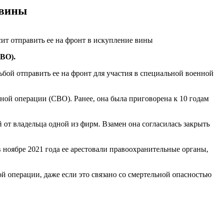
 вины
ВО).
бой отправить ее на фронт для участия в специальной военной
ной операции (СВО). Ранее, она была приговорена к 10 годам
 от владельца одной из фирм. Взамен она согласилась закрыть
в ноябре 2021 года ее арестовали правоохранительные органы,
 операции, даже если это связано со смертельной опасностью