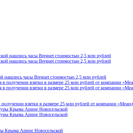
 нашлись часы Breguet стоимостью 2,5 млн рублей
 получении взятки в размере 25 млн рублей от компании «Меан
уры Крыма Арине Новосельской