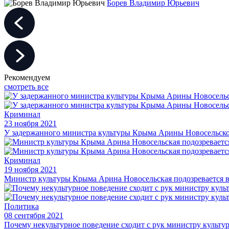
Борев Владимир Юрьевич
Рекомендуем
смотреть все
Криминал
23 ноября 2021
У задержанного министра культуры Крыма Арины Новосельской
Криминал
19 ноября 2021
Министр культуры Крыма Арина Новосельская подозревается в
Политика
08 сентября 2021
Почему некультурное поведение сходит с рук министру культ