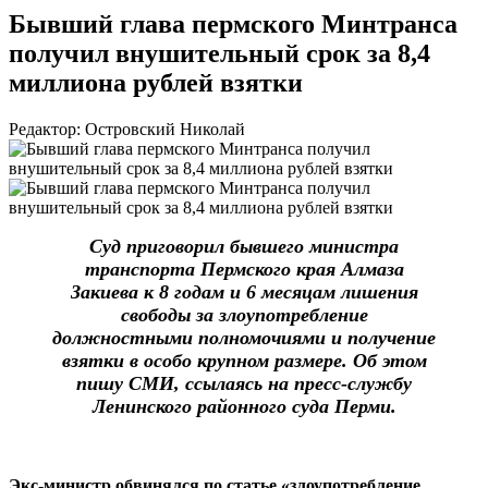
Бывший глава пермского Минтранса
получил внушительный срок за 8,4
миллиона рублей взятки
Редактор: Островский Николай
Суд приговорил бывшего министра
транспорта Пермского края Алмаза
Закиева к 8 годам и 6 месяцам лишения
свободы за злоупотребление
должностными полномочиями и получение
взятки в особо крупном размере. Об этом
пишу СМИ, ссылаясь на пресс-службу
Ленинского районного суда Перми.
Экс-министр обвинялся по статье «злоупотребление