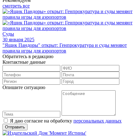
Рекомендуем
смотреть все
Суды
30 января 2025
"Ящик Пандоры" открыт: Генпрокуратура и суды меняют
правила игры для аэропортов
Обратитесь в редакцию
Контактные данные
Опишите ситуацию
Я даю согласие на обработку
персональных данных