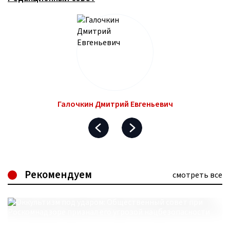
Галочкин Дмитрий Евгеньевич
Рекомендуем
смотреть все