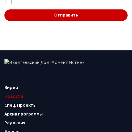
Я даю согласие на обработку
персональных данных
Видео
Новости
Спец. Проекты
Архив программы
Редакция
Мнения