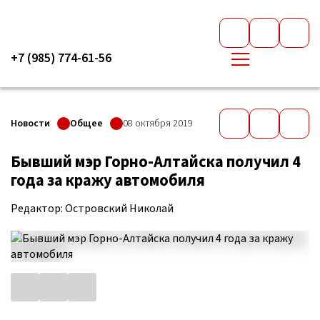
+7 (985) 774-61-56
Новости
Общее
08 октября 2019
Бывший мэр Горно-Алтайска получил 4
года за кражу автомобиля
Редактор: Островский Николай