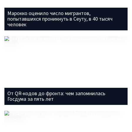
Марокко оценило число мигрантов,
попытавшихся проникнуть в Сеуту, в 40 тысяч
человек
От QR-кодов до фронта: чем запомнилась
Госдума за пять лет