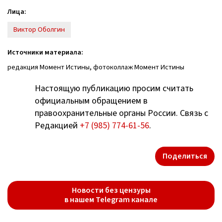
Лица:
Виктор Оболгин
Источники материала:
редакция Момент Истины, фотоколлаж Момент Истины
Настоящую публикацию просим считать
официальным обращением в
правоохранительные органы России. Связь с
Редакцией
+7 (985) 774-61-56
.
Поделиться
Новости без цензуры
в нашем Telegram канале