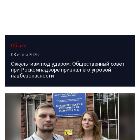
Общее
03 июня 2026
Оккультизм под ударом: Общественный совет
при Роскомнадзоре признал его угрозой
нацбезопасности