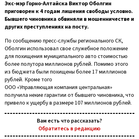
Экс-мэр
Горно-Алтайска
Виктор Оболгин
приговорен к 4 годам лишения свободы условно.
Бывшего чиновника обвиняли в мошенничестве и
других преступлениях на посту.
По сообщению
пресс-службы
регионального СК,
Оболгин использовал свое служебное положение
для похищения муниципального авто стоимостью
более полутора миллионов рублей. Помимо этого
из бюджета были похищены более 17 миллионов
рублей. Кроме того
ООО «Управляющая компания центральная»
получила некие гарантии от бывшего чиновника, что
привело к ущербу в размере 107 миллионов рублей.
Вам есть что рассказать?
Обратитесь в редакцию