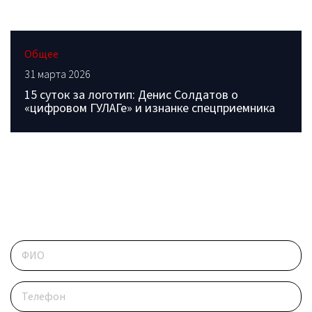
Общее
31 марта 2026
15 суток за логотип: Денис Солдатов о
«цифровом ГУЛАГе» и изнанке спецприемника
ОБРАТИТЕСЬ В РЕДАКЦИЮ
Контактные данные