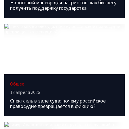
Налоговый маневр для патриотов: как бизнесу
получить поддержку государства
Общее
13 апреля 2026
Спектакль в зале суда: почему российское
правосудие превращается в фикцию?