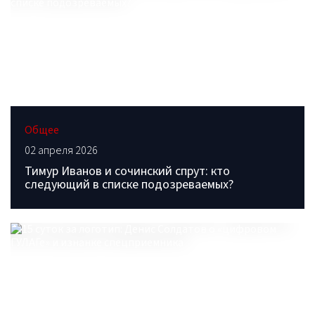
Общее
02 апреля 2026
Тимур Иванов и сочинский спрут: кто
следующий в списке подозреваемых?