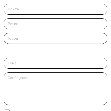
Опишите ситуацию