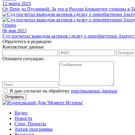
12 марта 2025
От Пепе до Пугачевой: За что в России блокируют стикеры в T
Общее
06 мая 2023
Суд посчитал выводом активов сделку о приобретении Златоус
Обратитесь в редакцию
Контактные данные
Опишите ситуацию
Я даю согласие на обработку
персональных данных
Видео
Новости
Спец. Проекты
Архив программы
Редакция