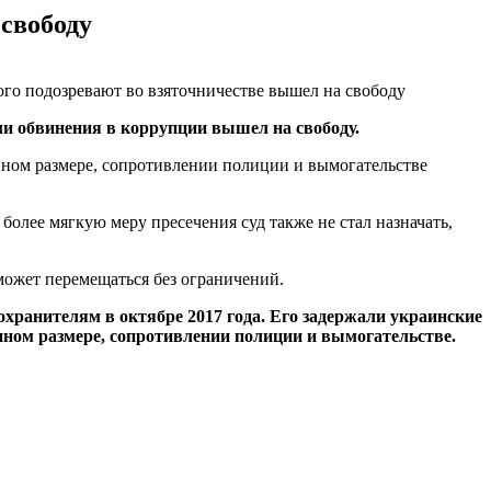
свободу
и обвинения в коррупции вышел на свободу.
пном размере, сопротивлении полиции и вымогательстве
олее мягкую меру пресечения суд также не стал назначать,
ожет перемещаться без ограничений.
хранителям в октябре 2017 года. Его задержали украинские
пном размере, сопротивлении полиции и вымогательстве.