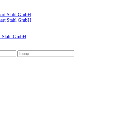
t Stahl GmbH