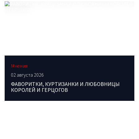
Мнения
02 августа 2026
ФАВОРИТКИ, КУРТИЗАНКИ И ЛЮБОВНИЦЫ
КОРОЛЕЙ И ГЕРЦОГОВ
ОБРАТИТЕСЬ В РЕДАКЦИЮ