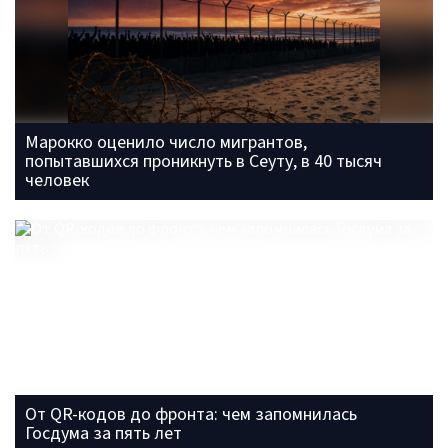
Марокко оценило число мигрантов,
попытавшихся проникнуть в Сеуту, в 40 тысяч
человек
От QR-кодов до фронта: чем запомнилась
Госдума за пять лет