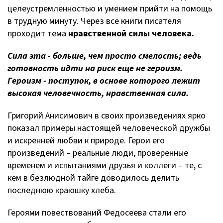
целеустремленностью и умением прийти на помощь
в трудную минуту. Через все книги писателя
проходит тема
нравственной силы человека.
Сила эта - больше, чем просто смелость; ведь
готовность идти на риск еще не героизм.
Героизм - поступок, в основе которого лежит
высокая человечность, нравственная сила.
Григорий Анисимович в своих произведениях ярко
показал примеры настоящей человеческой дружбы
и искренней любви к природе. Герои его
произведений – реальные люди, проверенные
временем и испытаниями друзья и коллеги – те, с
кем в безлюдной тайге доводилось делить
последнюю краюшку хлеба.
Героями повествований Федосеева стали его