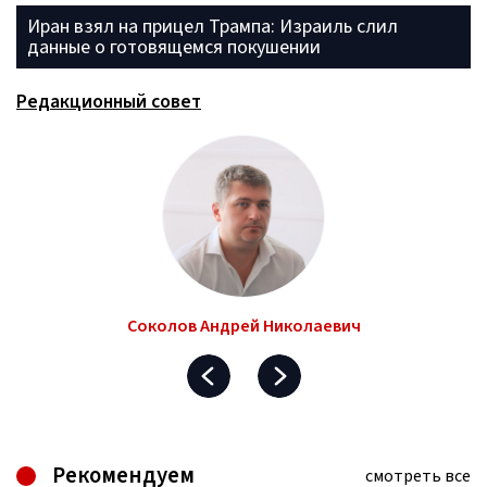
Иран взял на прицел Трампа: Израиль слил
данные о готовящемся покушении
Редакционный совет
Соколов Андрей Николаевич
Рекомендуем
смотреть все