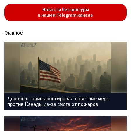
Новости без цензуры
в нашем Telegram канале
Главное
Дональд Трамп анонсировал ответные меры
против Канады из-за смога от пожаров