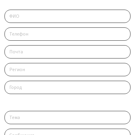
Контактные данные
Опишите ситуацию