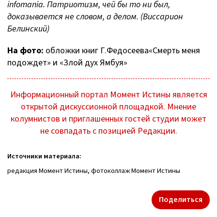
infomania. Патриотизм, чей бы то ни был,
доказывается не словом, а делом. (Виссарион
Белинский)
На фото:
обложки книг Г.Федосеева«Смерть меня
подождет» и «Злой дух Ямбуя»
Информационный портал Момент Истины является
открытой дискуссионной площадкой. Мнение
колумнистов и приглашенных гостей студии может
не совпадать с позицией Редакции.
Источники материала:
редакция Момент Истины, фотоколлаж Момент Истины
Поделиться