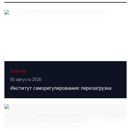
Мнения
05 августа 2026
Институт саморегулирования: перезагрузка