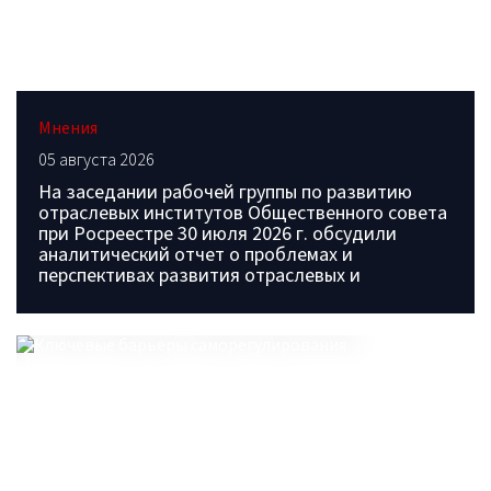
Мнения
05 августа 2026
На заседании рабочей группы по развитию
отраслевых институтов Общественного совета
при Росреестре 30 июля 2026 г. обсудили
аналитический отчет о проблемах и
перспективах развития отраслевых и