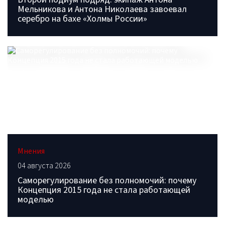
Мельникова и Антона Николаева завоевал
серебро на бахе «Холмы России»
Мнения
04 августа 2026
Саморегулирование без полномочий: почему
Концепция 2015 года не стала работающей
моделью