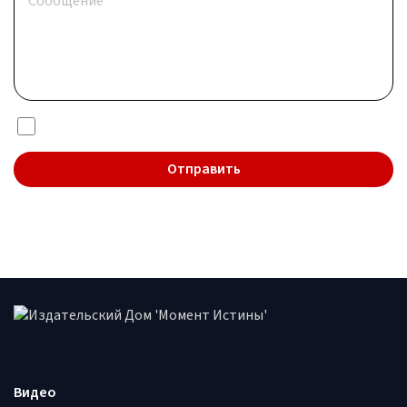
Я даю согласие на обработку
персональных данных
Видео