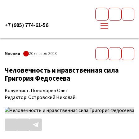
+7 (985) 774-61-56
Мнения
20 января 2023
Человечность и нравственная сила
Григория Федосеева
Колумнист: Пономарев Олег
Редактор: Островский Николай