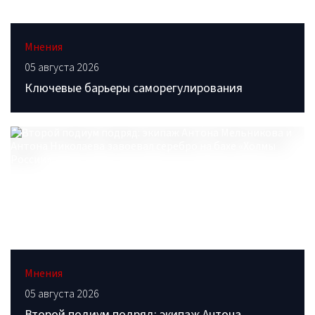
Мнения
05 августа 2026
Ключевые барьеры саморегулирования
Мнения
05 августа 2026
Второй подиум подряд: экипаж Антона