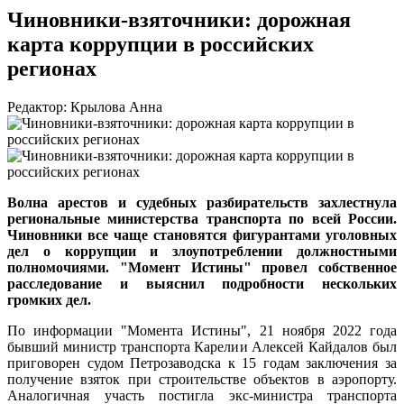
Чиновники-взяточники: дорожная
карта коррупции в российских
регионах
Редактор: Крылова Анна
Волна арестов и судебных разбирательств захлестнула
региональные министерства транспорта по всей России.
Чиновники все чаще становятся фигурантами уголовных
дел о коррупции и злоупотреблении должностными
полномочиями. "Момент Истины" провел собственное
расследование и выяснил подробности нескольких
громких дел.
По информации "Момента Истины", 21 ноября 2022 года
бывший министр транспорта Карелии Алексей Кайдалов был
приговорен судом Петрозаводска к 15 годам заключения за
получение взяток при строительстве объектов в аэропорту.
Аналогичная участь постигла экс-министра транспорта