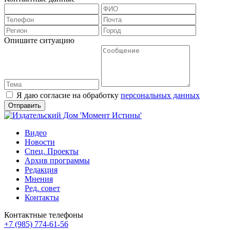
Опишите ситуацию
Я даю согласие на обработку
персональных данных
Видео
Новости
Спец. Проекты
Архив программы
Редакция
Мнения
Ред. совет
Контакты
Контактные телефоны
+7 (985) 774-61-56