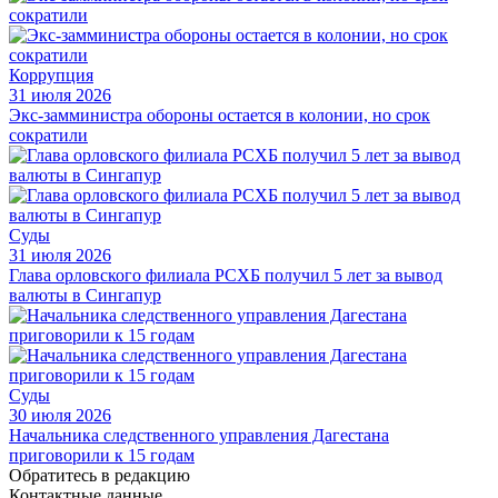
Коррупция
31 июля 2026
Экс-замминистра обороны остается в колонии, но срок
сократили
Суды
31 июля 2026
Глава орловского филиала РСХБ получил 5 лет за вывод
валюты в Сингапур
Суды
30 июля 2026
Начальника следственного управления Дагестана
приговорили к 15 годам
Обратитесь в редакцию
Контактные данные