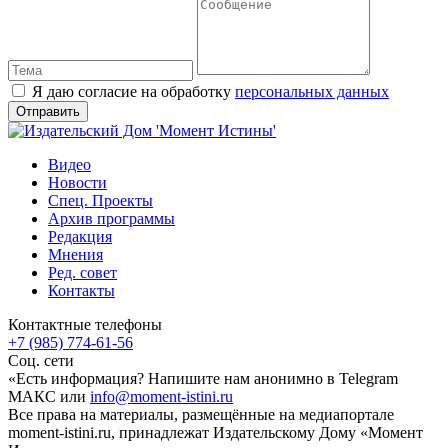
Я даю согласие на обработку
персональных данных
Видео
Новости
Спец. Проекты
Архив программы
Редакция
Мнения
Ред. совет
Контакты
Контактные телефоны
+7 (985) 774-61-56
Соц. сети
«Есть информация? Напишите нам анонимно в Telegram
МАКС или
info@moment-istini.ru
Все права на материалы, размещённые на медиапортале
moment-istini.ru, принадлежат Издательскому Дому «Момент