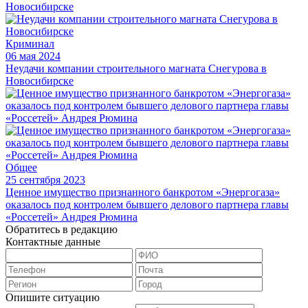
Криминал
06 мая 2024
Неудачи компании строительного магната Снегурова в
Новосибирске
Общее
25 сентября 2023
Ценное имущество признанного банкротом «Энергогаза»
оказалось под контролем бывшего делового партнера главы
«Россетей» Андрея Рюмина
Обратитесь в редакцию
Контактные данные
Опишите ситуацию