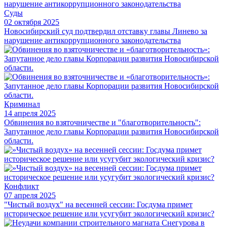
Суды
02 октября 2025
Новосибирский суд подтвердил отставку главы Линево за
нарушение антикоррупционного законодательства
Криминал
14 апреля 2025
Обвинения во взяточничестве и "благотворительность":
Запутанное дело главы Корпорации развития Новосибирской
области.
Конфликт
07 апреля 2025
"Чистый воздух" на весенней сессии: Госдума примет
историческое решение или усугубит экологический кризис?