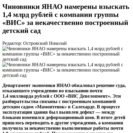
Чиновники ЯНАО намерены взыскать
1,4 млрд рублей с компании группы
«ВИС» за некачественно построенный
детский сад
Редактор: Островский Николай
Департамент экономики ЯНАО обжаловал решение суда,
отказавшего учреждению во взыскании почти
1,4 миллиарда рублей с
ООО «ВИС Девелопмент»
. Эти
разбирательства связаны с построенным компанией
детским садом «Мамонтенок» в Салехарде. В процессе
эксплуатации здания был выявлен дефект — между
блоками изменился деформационный шов. В итоге детей
пришлось переводить в другие учреждения, а компания
получила за некачественно выполненные работы почти