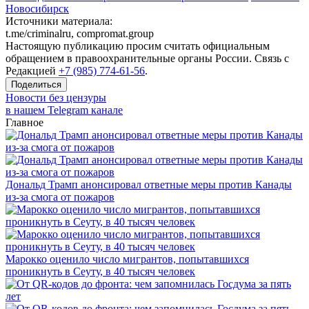
Новосибирск
Источники материала:
t.me/criminalru, compromat.group
Настоящую публикацию просим считать официальным
обращением в правоохранительные органы России. Связь с
Редакцией
+7 (985) 774-61-56
.
Поделиться
Новости без цензуры
в нашем Telegram канале
Главное
Дональд Трамп анонсировал ответные меры против Канады
из-за смога от пожаров
Марокко оценило число мигрантов, попытавшихся
проникнуть в Сеуту, в 40 тысяч человек