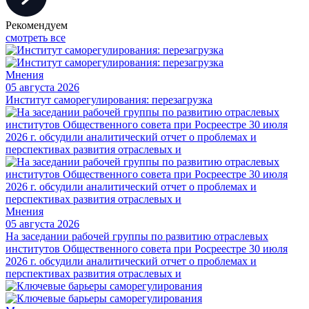
Рекомендуем
смотреть все
Мнения
05 августа 2026
Институт саморегулирования: перезагрузка
Мнения
05 августа 2026
На заседании рабочей группы по развитию отраслевых
институтов Общественного совета при Росреестре 30 июля
2026 г. обсудили аналитический отчет о проблемах и
перспективах развития отраслевых и