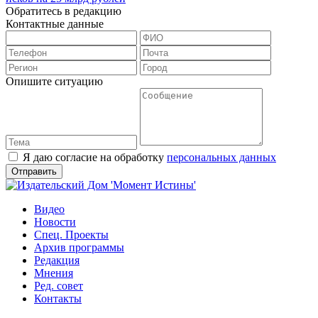
Обратитесь в редакцию
Контактные данные
Опишите ситуацию
Я даю согласие на обработку
персональных данных
Видео
Новости
Спец. Проекты
Архив программы
Редакция
Мнения
Ред. совет
Контакты