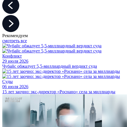
Рекомендуем
смотреть все
Конфликт
29 июля 2026
Чубайс обжалует 5,5-миллиардный вердикт суда
Суды
06 июля 2026
15 лет заочно: экс-директор «Роснано» села за миллиарды