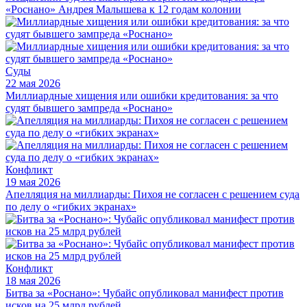
«Роснано» Андрея Малышева к 12 годам колонии
Суды
22 мая 2026
Миллиардные хищения или ошибки кредитования: за что
судят бывшего зампреда «Роснано»
Конфликт
19 мая 2026
Апелляция на миллиарды: Пихоя не согласен с решением суда
по делу о «гибких экранах»
Конфликт
18 мая 2026
Битва за «Роснано»: Чубайс опубликовал манифест против
исков на 25 млрд рублей