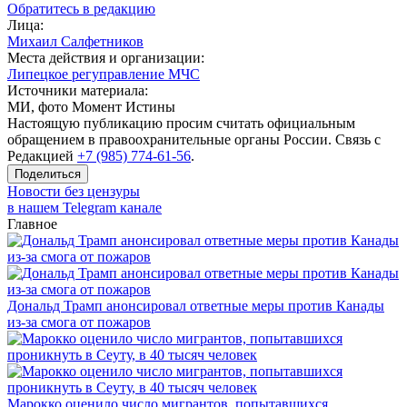
Обратитесь в редакцию
Лица:
Михаил Салфетников
Места действия и организации:
Липецкое регуправление МЧС
Источники материала:
МИ, фото Момент Истины
Настоящую публикацию просим считать официальным
обращением в правоохранительные органы России. Связь с
Редакцией
+7 (985) 774-61-56
.
Поделиться
Новости без цензуры
в нашем Telegram канале
Главное
Дональд Трамп анонсировал ответные меры против Канады
из-за смога от пожаров
Марокко оценило число мигрантов, попытавшихся