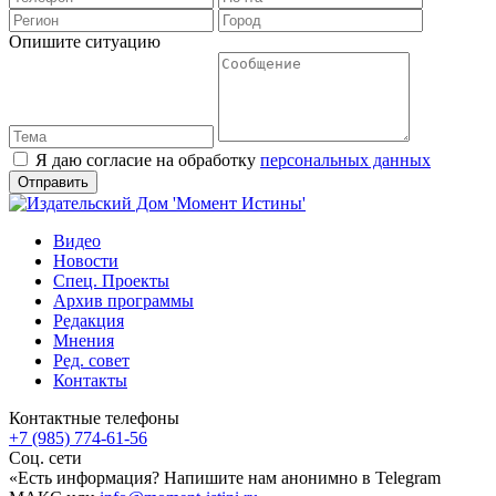
Опишите ситуацию
Я даю согласие на обработку
персональных данных
Видео
Новости
Спец. Проекты
Архив программы
Редакция
Мнения
Ред. совет
Контакты
Контактные телефоны
+7 (985) 774-61-56
Соц. сети
«Есть информация? Напишите нам анонимно в Telegram