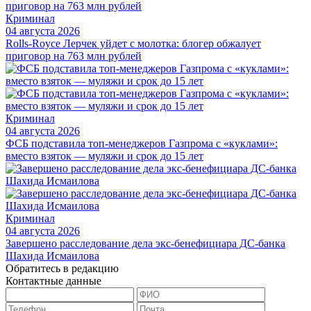
Криминал
04 августа 2026
Rolls-Royce Лерчек уйдет с молотка: блогер обжалует
приговор на 763 млн рублей
Криминал
04 августа 2026
ФСБ подставила топ-менеджеров Газпрома с «куклами»:
вместо взяток — муляжи и срок до 15 лет
Криминал
04 августа 2026
Завершено расследование дела экс-бенефициара ДС-банка
Шахида Исмаилова
Обратитесь в редакцию
Контактные данные