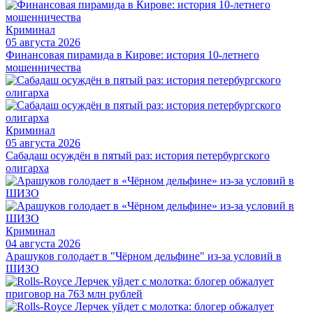
Криминал
05 августа 2026
Финансовая пирамида в Кирове: история 10-летнего
мошенничества
Криминал
05 августа 2026
Сабадаш осуждён в пятый раз: история петербургского
олигарха
Криминал
04 августа 2026
Арашуков голодает в "Чёрном дельфине" из-за условий в
ШИЗО