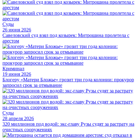
Суды
26 июня 2026
Савеловский суд взял под козырек: Митрошина пролетела с
арестом
Криминал
19 июня 2026
Блогеру «Матери Бложье» грозит три года колонии: прокурор
запросил срок за отмывание
Суды
28 апреля 2026
320 миллионов под водой: экс-главу Рузы судят за растрату на
очистных сооружениях