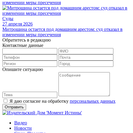
Суды
27 апреля 2026
Митрошина остается под домашним арестом: суд отказал в
изменении меры пресечения
Обратитесь в редакцию
Контактные данные
Опишите ситуацию
Я даю согласие на обработку
персональных данных
Видео
Новости