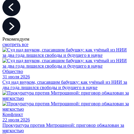
Рекомендуем
смотреть все
Общество
31 июля 2026
Суд над внуком, спасавшим бабушку: как учёный из НИИ за
два года лишился свободы и будущего в науке
Конфликт
22 июля 2026
Прокуратура против Митрошиной: приговор обжалован за
мягкостью