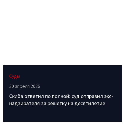
Суды
30 апреля 2026
Скиба ответил по полной: суд отправил экс-
надзирателя за решетку на десятилетие