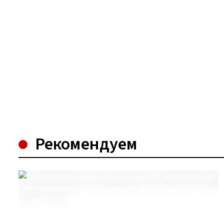
Рекомендуем