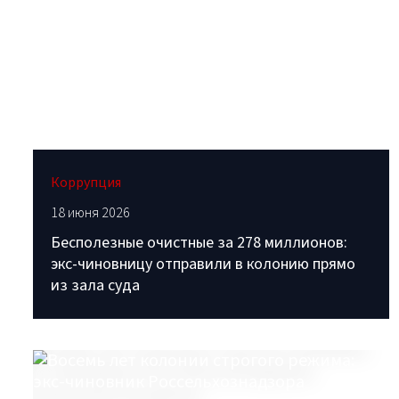
Коррупция
18 июня 2026
Бесполезные очистные за 278 миллионов:
экс-чиновницу отправили в колонию прямо
из зала суда