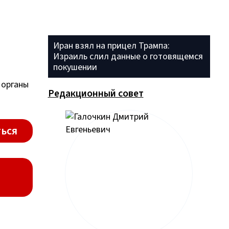
Иран взял на прицел Трампа:
Израиль слил данные о готовящемся
покушении
 органы
Редакционный совет
ься