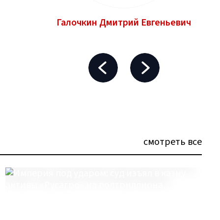
Галочкин Дмитрий Евгеньевич
смотреть все