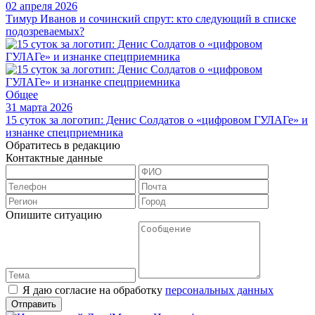
02 апреля 2026
Тимур Иванов и сочинский спрут: кто следующий в списке
подозреваемых?
Общее
31 марта 2026
15 суток за логотип: Денис Солдатов о «цифровом ГУЛАГе» и
изнанке спецприемника
Обратитесь в редакцию
Контактные данные
Опишите ситуацию
Я даю согласие на обработку
персональных данных