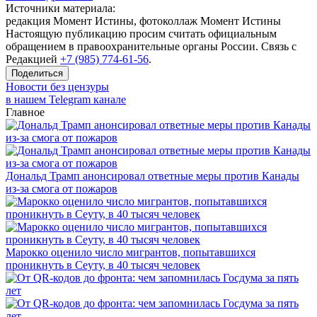
Источники материала:
редакция Момент Истины, фотоколлаж Момент Истины
Настоящую публикацию просим считать официальным
обращением в правоохранительные органы России. Связь с
Редакцией
+7 (985) 774-61-56
.
Поделиться
Новости без цензуры
в нашем Telegram канале
Главное
Дональд Трамп анонсировал ответные меры против Канады
из-за смога от пожаров
Марокко оценило число мигрантов, попытавшихся
проникнуть в Сеуту, в 40 тысяч человек