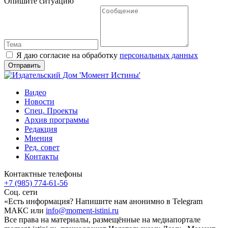
Опишите ситуацию
Я даю согласие на обработку
персональных данных
Видео
Новости
Спец. Проекты
Архив программы
Редакция
Мнения
Ред. совет
Контакты
Контактные телефоны
+7 (985) 774-61-56
Соц. сети
«Есть информация? Напишите нам анонимно в Telegram
МАКС или
info@moment-istini.ru
Все права на материалы, размещённые на медиапортале