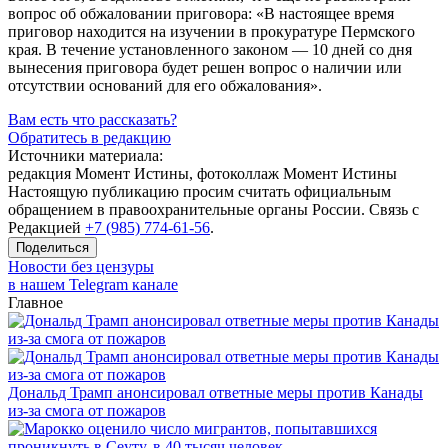
вопрос об обжаловании приговора: «В настоящее время
приговор находится на изучении в прокуратуре Пермского
края. В течение установленного законом — 10 дней со дня
вынесения приговора будет решен вопрос о наличии или
отсутствии оснований для его обжалования».
Вам есть что рассказать?
Обратитесь в редакцию
Источники материала:
редакция Момент Истины, фотоколлаж Момент Истины
Настоящую публикацию просим считать официальным
обращением в правоохранительные органы России. Связь с
Редакцией
+7 (985) 774-61-56
.
Поделиться
Новости без цензуры
в нашем Telegram канале
Главное
Дональд Трамп анонсировал ответные меры против Канады
из-за смога от пожаров