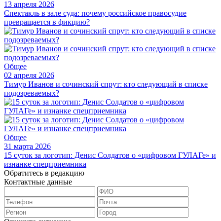
13 апреля 2026
Спектакль в зале суда: почему российское правосудие
превращается в фикцию?
Общее
02 апреля 2026
Тимур Иванов и сочинский спрут: кто следующий в списке
подозреваемых?
Общее
31 марта 2026
15 суток за логотип: Денис Солдатов о «цифровом ГУЛАГе» и
изнанке спецприемника
Обратитесь в редакцию
Контактные данные