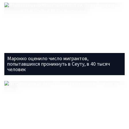
Марокко оценило число мигрантов,
попытавшихся проникнуть в Сеуту, в 40 тысяч
человек