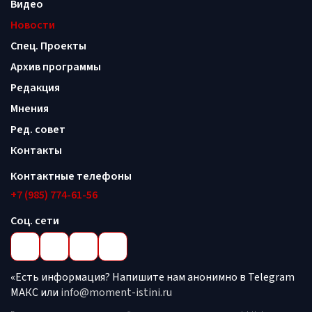
Видео
Новости
Спец. Проекты
Архив программы
Редакция
Мнения
Ред. совет
Контакты
Контактные телефоны
+7 (985) 774-61-56
Соц. сети
«Есть информация? Напишите нам анонимно в Telegram
МАКС или
info@moment-istini.ru