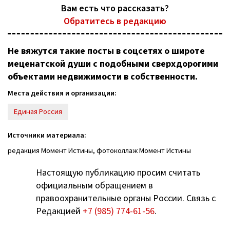
Вам есть что рассказать?
Обратитесь в редакцию
Не вяжутся такие посты в соцсетях о широте
меценатской души с подобными сверхдорогими
объектами недвижимости в собственности.
Места действия и организации:
Единая Россия
Источники материала:
редакция Момент Истины, фотоколлаж Момент Истины
Настоящую публикацию просим считать
официальным обращением в
правоохранительные органы России. Связь с
Редакцией
+7 (985) 774-61-56
.