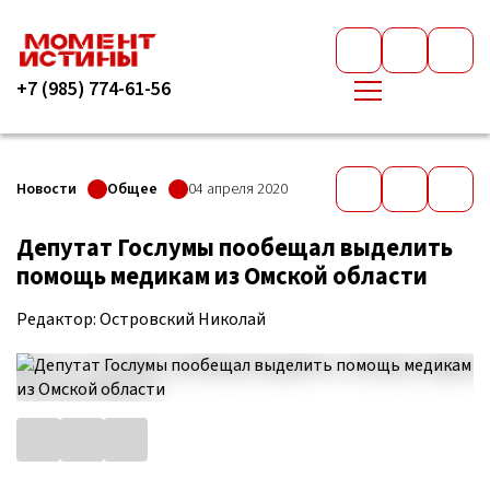
+7 (985) 774-61-56
Новости
Общее
04 апреля 2020
Депутат Гослумы пообещал выделить
помощь медикам из Омской области
Редактор: Островский Николай