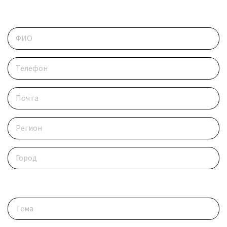
Контактные данные
Опишите ситуацию