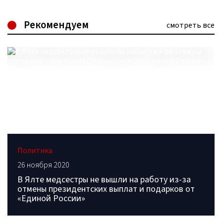
Рекомендуем
смотреть все
Политика
26 ноября 2020
В Ялте медсестры не вышли на работу из-за
отмены президентских выплат и подарков от
«Единой России»