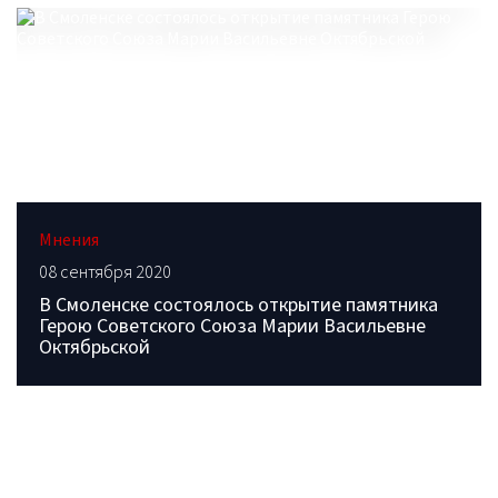
Мнения
08 сентября 2020
В Смоленске состоялось открытие памятника
Герою Советского Союза Марии Васильевне
Октябрьской
ОБРАТИТЕСЬ В РЕДАКЦИЮ