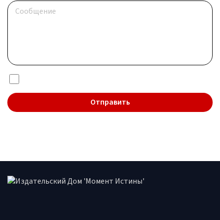
Я даю согласие на обработку
персональных данных