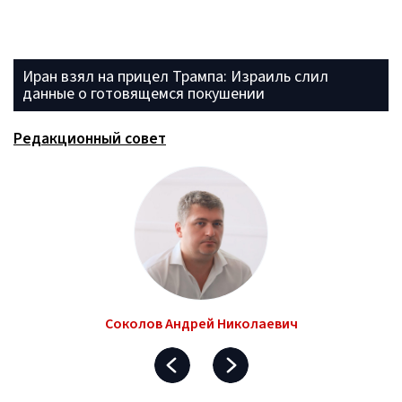
Иран взял на прицел Трампа: Израиль слил
данные о готовящемся покушении
Редакционный совет
Соколов Андрей Николаевич