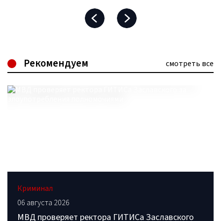
Рекомендуем
смотреть все
Криминал
06 августа 2026
МВД проверяет ректора ГИТИСа Заславского