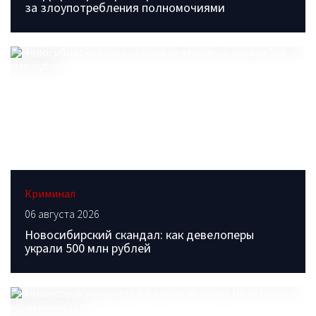
за злоупотребления полномочиями
Криминал
06 августа 2026
Новосибирский скандал: как девелоперы
украли 500 млн рублей