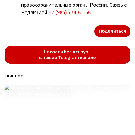
правоохранительные органы России. Связь с
Редакцией
+7 (985) 774-61-56
.
Поделиться
Новости без цензуры
в нашем Telegram канале
Главное