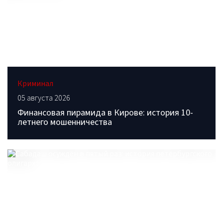
Криминал
05 августа 2026
Финансовая пирамида в Кирове: история 10-
летнего мошенничества