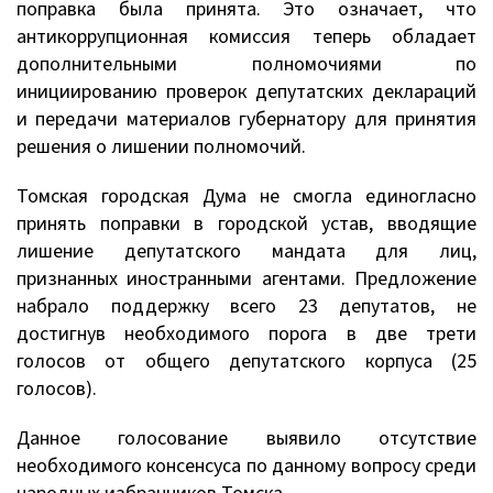
поправка была принята. Это означает, что
антикоррупционная комиссия теперь обладает
дополнительными полномочиями по
инициированию проверок депутатских деклараций
и передачи материалов губернатору для принятия
решения о лишении полномочий.
Томская городская Дума не смогла единогласно
принять поправки в городской устав, вводящие
лишение депутатского мандата для лиц,
признанных иностранными агентами. Предложение
набрало поддержку всего 23 депутатов, не
достигнув необходимого порога в две трети
голосов от общего депутатского корпуса (25
голосов).
Данное голосование выявило отсутствие
необходимого консенсуса по данному вопросу среди