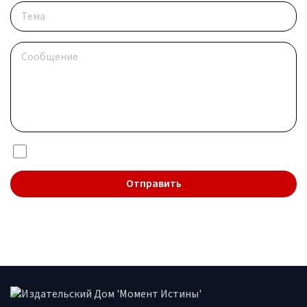
Я даю согласие на обработку
персональных данных