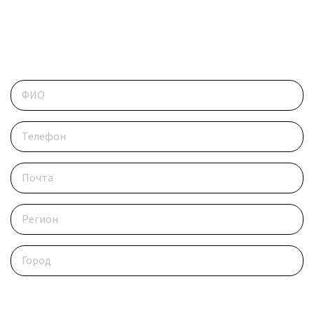
ОБРАТИТЕСЬ В РЕДАКЦИЮ
Контактные данные
Опишите ситуацию