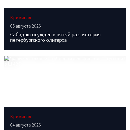
Криминал
05 августа 2026
Сабадаш осуждён в пятый раз: история
петербургского олигарха
Криминал
04 августа 2026