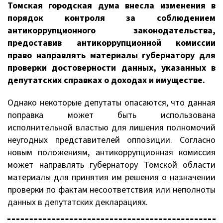
Томская городская дума внесла изменения в
порядок контроля за соблюдением
антикоррупционного законодательства,
предоставив антикоррупционной комиссии
право направлять материалы губернатору для
проверки достоверности данных, указанных в
депутатских справках о доходах и имуществе.
Однако некоторые депутаты опасаются, что данная
поправка может быть использована
исполнительной властью для лишения полномочий
неугодных представителей оппозиции. Согласно
новым положениям, антикоррупционная комиссия
может направлять губернатору Томской области
материалы для принятия им решения о назначении
проверки по фактам несоответствия или неполноты
данных в депутатских декларациях.