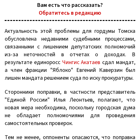
Вам есть что рассказать?
Обратитесь в редакцию
Актуальность этой проблемы для гордумы Томска
обусловлена недавними судебными процессами,
связанными с лишением депутатских полномочий
из-за неточностей в отчетах о доходах. В
результате единоросс
Чингис Акатаев
сдал мандат,
а член фракции "Яблоко" Евгений Каверзин был
лишен мандата решением суда по иску прокуратуры.
Сторонники поправки, в частности представитель
"Единой России" Илья Леонтьев, полагают, что
новая мера необходима, поскольку городская дума
не обладает полномочиями для проведения
самостоятельных проверок.
Тем не менее, оппоненты опасаются, что поправка