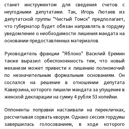
станет инструментом для сведения счетов с
неугодными депутатами. Так, Игорь Лютаев из
депутатской группы "Чистый Томск" предполагает,
что губернатор будет обязан направлять в гордуму
уведомление о необходимости лишения мандата на
основании предоставленных материалов.
Руководитель фракции "Яблоко" Василий Еремин
также выразил обеспокоенность тем, что новый
механизм может привести к лишению полномочий
по незначительным формальным основаниям. Он
сослался на решение в отношении депутата
Каверзина, которого лишили мандата за упущение в
женской декларации на сумму 4 рубля 53 копейки.
Оппоненты поправки настаивали на перекличках,
рассчитывая сорвать кворум. Однако сессия гордумы
завершилась голосованием, в ходе которого