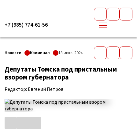
+7 (985) 774-61-56
Новости
Криминал
13 июня 2024
Депутаты Томска под пристальным
взором губернатора
Редактор: Евгений Петров