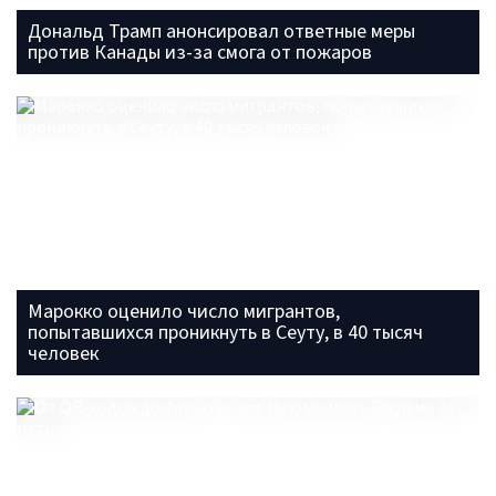
Дональд Трамп анонсировал ответные меры
против Канады из-за смога от пожаров
Марокко оценило число мигрантов,
попытавшихся проникнуть в Сеуту, в 40 тысяч
человек