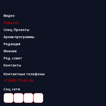
Видео
Новости
Спец. Проекты
Архив программы
Редакция
Мнения
Ред. совет
Контакты
Контактные телефоны
+7 (985) 774-61-56
Соц. сети