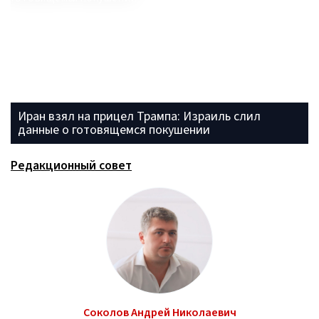
Иран взял на прицел Трампа: Израиль слил
данные о готовящемся покушении
Редакционный совет
Соколов Андрей Николаевич