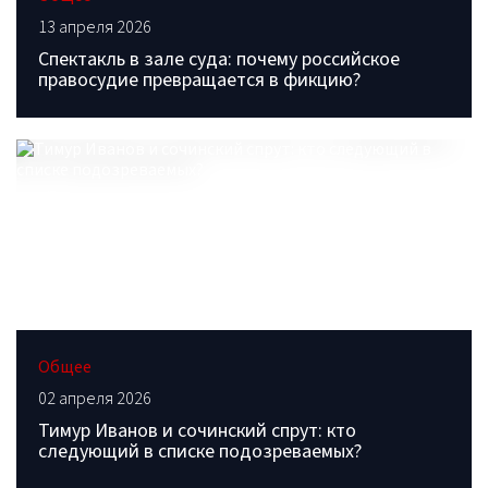
13 апреля 2026
Спектакль в зале суда: почему российское
правосудие превращается в фикцию?
Общее
02 апреля 2026
Тимур Иванов и сочинский спрут: кто
следующий в списке подозреваемых?