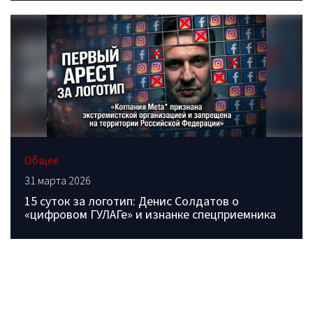
Общее
31 марта 2026
15 суток за логотип: Денис Солдатов о
«цифровом ГУЛАГе» и изнанке спецприемника
ОБРАТИТЕСЬ В РЕДАКЦИЮ