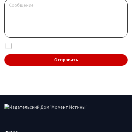
Я даю согласие на обработку
персональных данных