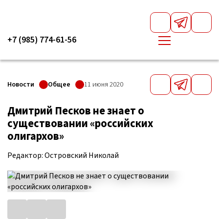
+7 (985) 774-61-56
Новости
Общее
11 июня 2020
Дмитрий Песков не знает о
существовании «российских
олигархов»
Редактор: Островский Николай