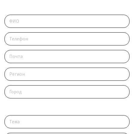
Контактные данные
Опишите ситуацию