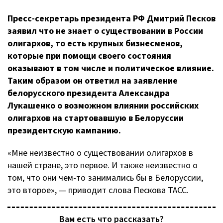
Пресс-секретарь
президента РФ Дмитрий Песков
заявил что не знает о существовании в России
олигархов, то есть крупных бизнесменов,
которые при помощи своего состояния
оказывают в том числе и политическое влияние.
Таким образом он ответил на заявление
белорусского президента Александра
Лукашенко о возможном влиянии российских
олигархов на стартовавшую в Белоруссии
президентскую кампанию.
«Мне неизвестно о существовании олигархов в
нашей стране, это первое. И также неизвестно о
том, что они
чем-то
занимались бы в Белоруссии,
это второе», — приводит слова Пескова ТАСС.
Вам есть что рассказать?