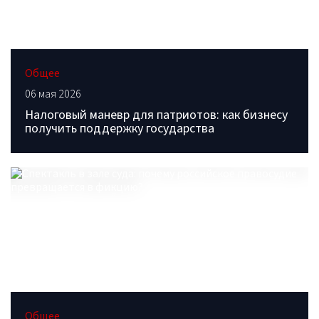
Общее
06 мая 2026
Налоговый маневр для патриотов: как бизнесу
получить поддержку государства
Общее