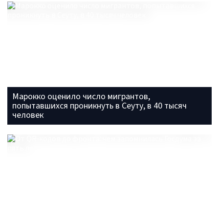
Марокко оценило число мигрантов,
попытавшихся проникнуть в Сеуту, в 40 тысяч
человек