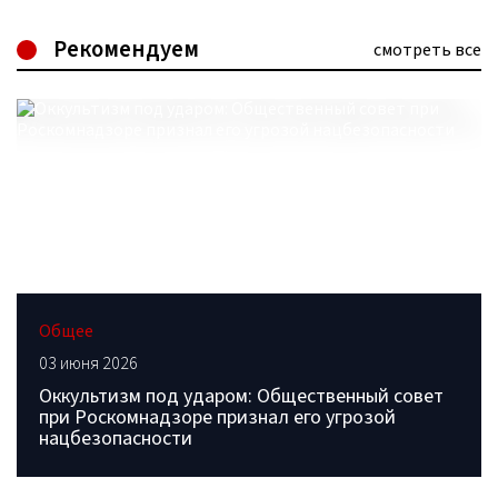
Рекомендуем
смотреть все
Общее
03 июня 2026
Оккультизм под ударом: Общественный совет
при Роскомнадзоре признал его угрозой
нацбезопасности