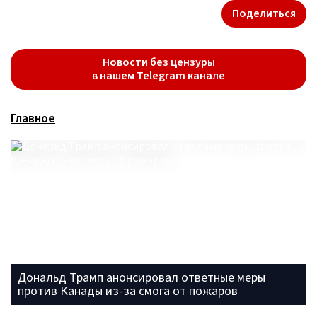
Поделиться
Новости без цензуры
в нашем Telegram канале
Главное
Дональд Трамп анонсировал ответные меры
против Канады из-за смога от пожаров