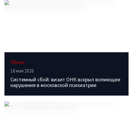
Общее
18 мая 2026
Системный сбой: визит ОНК вскрыл вопиющие
нарушения в московской психиатрии