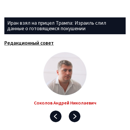
Иран взял на прицел Трампа: Израиль слил
данные о готовящемся покушении
Редакционный совет
Соколов Андрей Николаевич