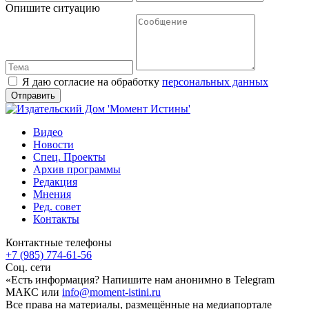
Опишите ситуацию
Я даю согласие на обработку
персональных данных
Видео
Новости
Спец. Проекты
Архив программы
Редакция
Мнения
Ред. совет
Контакты
Контактные телефоны
+7 (985) 774-61-56
Соц. сети
«Есть информация? Напишите нам анонимно в Telegram
МАКС или
info@moment-istini.ru
Все права на материалы, размещённые на медиапортале