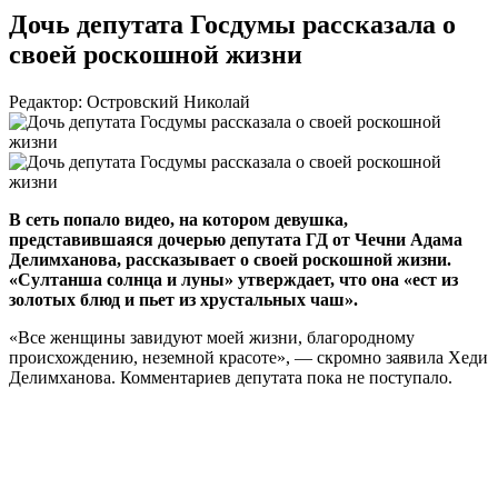
Дочь депутата Госдумы рассказала о
своей роскошной жизни
Редактор: Островский Николай
В сеть попало видео, на котором девушка,
представившаяся дочерью депутата ГД от Чечни Адама
Делимханова, рассказывает о своей роскошной жизни.
«Султанша солнца и луны» утверждает, что она «ест из
золотых блюд и пьет из хрустальных чаш».
«Все женщины завидуют моей жизни, благородному
происхождению, неземной красоте», — скромно заявила Хеди
Делимханова. Комментариев депутата пока не поступало.