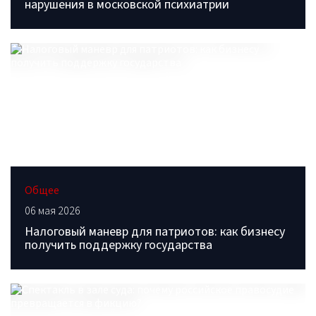
нарушения в московской психиатрии
Общее
06 мая 2026
Налоговый маневр для патриотов: как бизнесу
получить поддержку государства