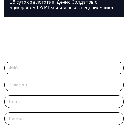
15 суток за логотип: Денис Солдатов о
«цифровом ГУЛАГе» и изнанке спецприемника
ОБРАТИТЕСЬ В РЕДАКЦИЮ
Контактные данные