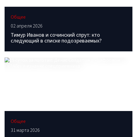
Общее
02 апреля 2026
Тимур Иванов и сочинский спрут: кто
следующий в списке подозреваемых?
Общее
31 марта 2026