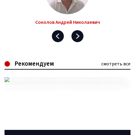
Соколов Андрей Николаевич
Рекомендуем
смотреть все