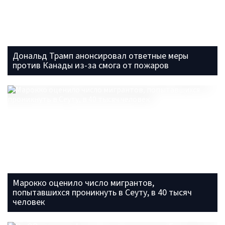
Дональд Трамп анонсировал ответные меры
против Канады из-за смога от пожаров
Марокко оценило число мигрантов,
попытавшихся проникнуть в Сеуту, в 40 тысяч
человек