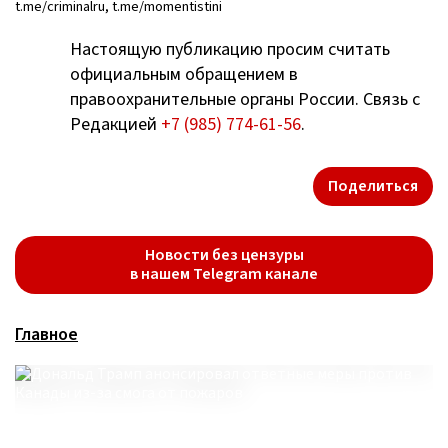
t.me/criminalru, t.me/momentistini
Настоящую публикацию просим считать
официальным обращением в
правоохранительные органы России. Связь с
Редакцией
+7 (985) 774-61-56
.
Поделиться
Новости без цензуры
в нашем Telegram канале
Главное