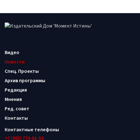
Видео
Новости
Спец. Проекты
Архив программы
Редакция
Мнения
Ред. совет
Контакты
Контактные телефоны
+7 (985) 774-61-56