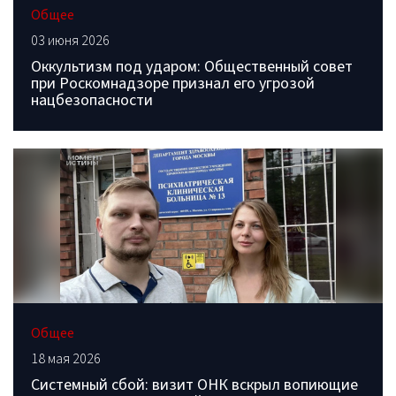
Общее
03 июня 2026
Оккультизм под ударом: Общественный совет
при Роскомнадзоре признал его угрозой
нацбезопасности
Общее
18 мая 2026
Системный сбой: визит ОНК вскрыл вопиющие