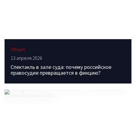
Общее
13 апреля 2026
Спектакль в зале суда: почему российское
правосудие превращается в фикцию?