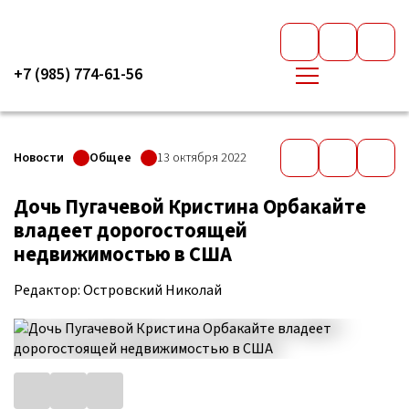
+7 (985) 774-61-56
Новости
Общее
13 октября 2022
Дочь Пугачевой Кристина Орбакайте
владеет дорогостоящей
недвижимостью в США
Редактор: Островский Николай