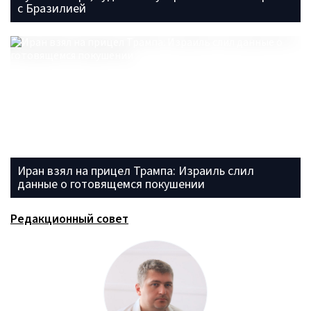
с Бразилией
Иран взял на прицел Трампа: Израиль слил
данные о готовящемся покушении
Редакционный совет