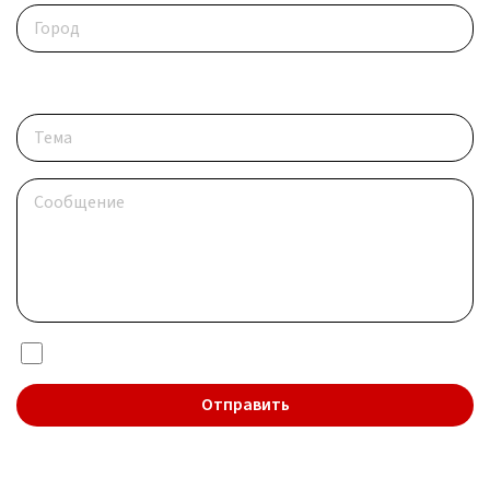
Опишите ситуацию
Я даю согласие на обработку
персональных данных