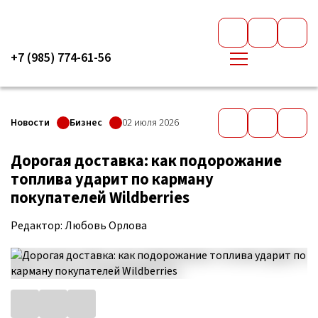
+7 (985) 774-61-56
Новости
Бизнес
02 июля 2026
Дорогая доставка: как подорожание
топлива ударит по карману
покупателей Wildberries
Редактор: Любовь Орлова