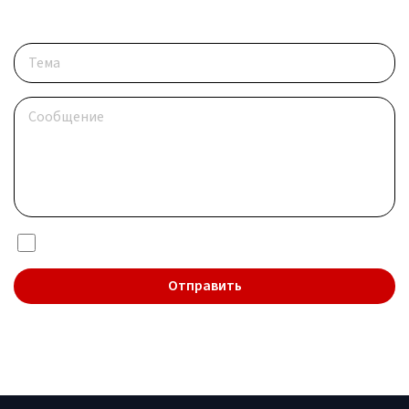
Опишите ситуацию
Я даю согласие на обработку
персональных данных