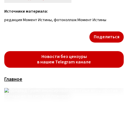
Источники материала:
редакция Момент Истины, фотоколлаж Момент Истины
Поделиться
Новости без цензуры
в нашем Telegram канале
Главное