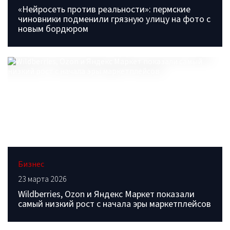
«Нейросеть против реальности»: пермские
чиновники подменили грязную улицу на фото с
новым бордюром
Бизнес
23 марта 2026
Wildberries, Ozon и Яндекс Маркет показали
самый низкий рост с начала эры маркетплейсов