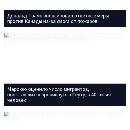
Дональд Трамп анонсировал ответные меры
против Канады из-за смога от пожаров
Марокко оценило число мигрантов,
попытавшихся проникнуть в Сеуту, в 40 тысяч
человек