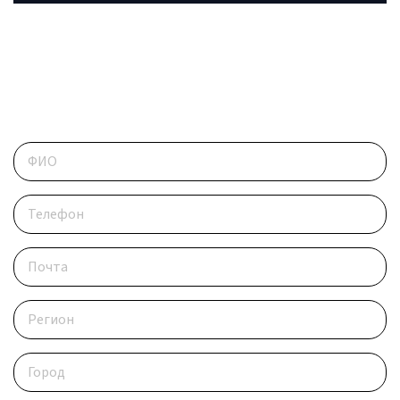
ОБРАТИТЕСЬ В РЕДАКЦИЮ
Контактные данные