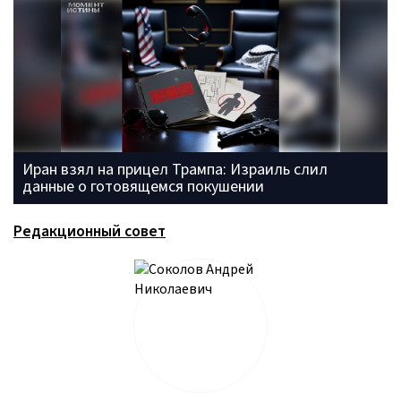
Иран взял на прицел Трампа: Израиль слил
данные о готовящемся покушении
Редакционный совет