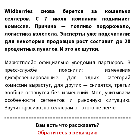
Wildberries снова берется за кошельки
селлеров. С 7 июля компания поднимает
комиссии. Причина — топливо подорожало,
логистика взлетела. Эксперты уже подсчитали:
для некоторых продавцов рост составит до 20
процентных пунктов. И это не шутки.
Маркетплейс официально уведомил партнеров. В
пресс-службе пояснили: изменения
дифференцированные. Для одних категорий
комиссии вырастут, для других — снизятся, третьи
вообще останутся без изменений. Мол, учитываем
особенности сегментов и рыночную ситуацию.
Звучит красиво, но селлерам от этого не легче.
Вам есть что рассказать?
Обратитесь в редакцию