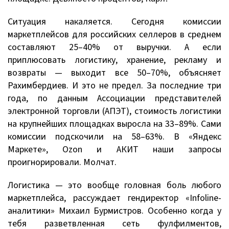
Ситуация накаляется. Сегодня комиссии
маркетплейсов для российских селлеров в среднем
составляют 25–40% от выручки. А если
приплюсовать логистику, хранение, рекламу и
возвраты — выходит все 50–70%, объясняет
Рахимбердиев. И это не предел. За последние три
года, по данным Ассоциации представителей
электронной торговли (АПЭТ), стоимость логистики
на крупнейших площадках выросла на 33–89%. Сами
комиссии подскочили на 58–63%. В «Яндекс
Маркете», Ozon и АКИТ наши запросы
проигнорировали. Молчат.
Логистика — это вообще головная боль любого
маркетплейса, рассуждает гендиректор «Infoline-
аналитики» Михаил Бурмистров. Особенно когда у
тебя разветвленная сеть фулфилментов,