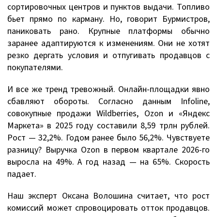
сортировочных центров и пунктов выдачи. Топливо
бьет прямо по карману. Но, говорит Бурмистров,
паниковать рано. Крупные платформы обычно
заранее адаптируются к изменениям. Они не хотят
резко дергать условия и отпугивать продавцов с
покупателями.
И все же тренд тревожный. Онлайн-площадки явно
сбавляют обороты. Согласно данным Infoline,
совокупные продажи Wildberries, Ozon и «Яндекс
Маркета» в 2025 году составили 8,59 трлн рублей.
Рост — 32,2%. Годом ранее было 56,2%. Чувствуете
разницу? Выручка Ozon в первом квартале 2026-го
выросла на 49%. А год назад — на 65%. Скорость
падает.
Наш эксперт Оксана Волошина считает, что рост
комиссий может спровоцировать отток продавцов.