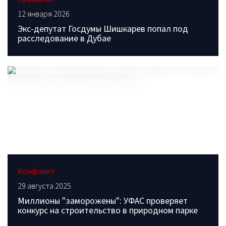
12 января 2026
Экс-депутат Госдумы Шишкарев попал под
расследование в Дубае
Конфликт
29 августа 2025
Миллионы "заморожены": УФАС проверяет
конкурс на строительство в природном парке