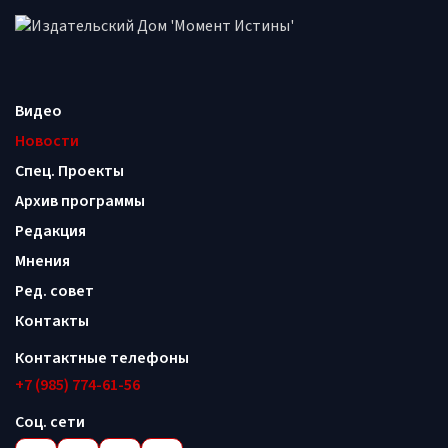
Видео
Новости
Спец. Проекты
Архив программы
Редакция
Мнения
Ред. совет
Контакты
Контактные телефоны
+7 (985) 774-61-56
Соц. сети