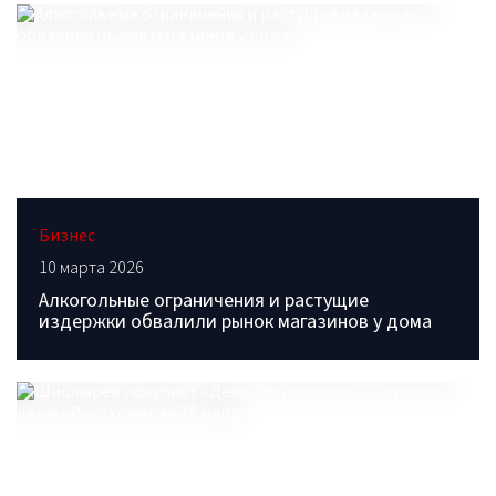
Бизнес
10 марта 2026
Алкогольные ограничения и растущие
издержки обвалили рынок магазинов у дома