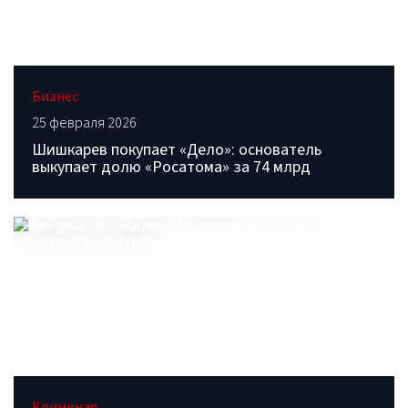
Бизнес
25 февраля 2026
Шишкарев покупает «Дело»: основатель
выкупает долю «Росатома» за 74 млрд
Криминал