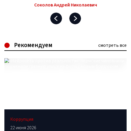
Соколов Андрей Николаевич
Рекомендуем
смотреть все
Коррупция
22 июня 2026