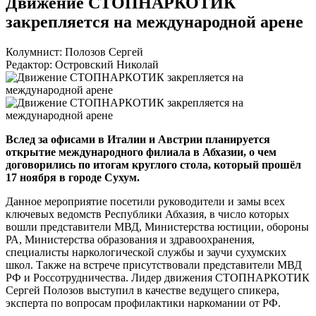
Движение СТОПНАРКОТИК
закрепляется на международной арене
Колумнист: Полозов Сергей
Редактор: Островский Николай
Вслед за офисами в Италии и Австрии планируется
открытие международного филиала в Абхазии, о чем
договорились по итогам круглого стола, который прошёл
17 ноября в городе Сухум.
Данное мероприятие посетили руководители и замы всех
ключевых ведомств Республики Абхазия, в число которых
вошли представители МВД, Министерства юстиции, обороны
РА, Министерства образования и здравоохранения,
специалисты наркологической службы и заучи сухумских
школ. Также на встрече присутствовали представители МВД
РФ и Россотрудничества. Лидер движения СТОПНАРКОТИК
Сергей Полозов выступил в качестве ведущего спикера,
эксперта по вопросам профилактики наркомании от РФ.