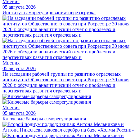
Мнения
05 августа 2026
Институт саморегулирования: перезагрузка
Мнения
05 августа 2026
На заседании рабочей группы по развитию отраслевых
институтов Общественного совета при Росреестре 30 июля
2026 г. обсудили аналитический отчет о проблемах и
перспективах развития отраслевых и
Мнения
05 августа 2026
Ключевые барьеры саморегулирования