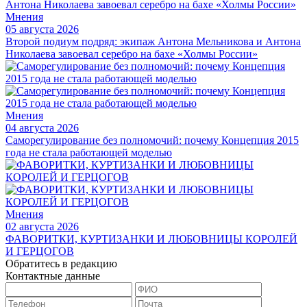
Мнения
05 августа 2026
Второй подиум подряд: экипаж Антона Мельникова и Антона
Николаева завоевал серебро на бахе «Холмы России»
Мнения
04 августа 2026
Саморегулирование без полномочий: почему Концепция 2015
года не стала работающей моделью
Мнения
02 августа 2026
ФАВОРИТКИ, КУРТИЗАНКИ И ЛЮБОВНИЦЫ КОРОЛЕЙ
И ГЕРЦОГОВ
Обратитесь в редакцию
Контактные данные