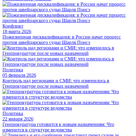
Конфликт
18 марта 2026
Пожизненная дисквалификация: в России начат процесс
против швейцарского судьи Шарля Понсэ
Политика
05 февраля 2026
Контроль над регионами и СМИ: что изменилось в
Генпрокуратуре после новых назначений
Политика
22 января 2026
Генпрокуратура готовится к новым назначениям: Что
изменится в структуре ведомства