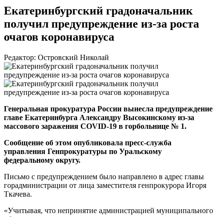
Екатеринбургский градоначальник
получил предупреждение из-за роста
очагов коронавируса
Редактор: Островский Николай
Генеральная прокуратура России вынесла предупреждение
главе Екатеринбурга Александру Высокинскому
из-за
массового заражения
COVID-19
в горбольнице № 1.
Сообщение об этом опубликовала
пресс-служба
управления Генпрокуратуры по Уральскому
федеральному округу.
Письмо с предупреждением было направлено в адрес главы
горадминистрации от лица заместителя генпрокурора Игоря
Ткачева.
«Учитывая, что непринятие администрацией муниципального