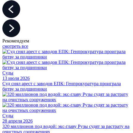
Рекомендуем
смотреть все
Суды
13 июля 2026
Суд снял арест с заводов ЕПК: Генпрокуратура проиграла
битву за подшипники
Суды
28 апреля 2026
320 миллионов под водой: экс-главу Рузы судят за растрату на
очистных сооружениях