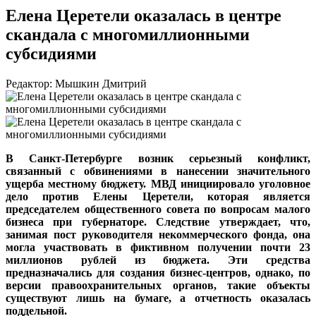
Елена Церетели оказалась в центре
скандала с многомиллионными
субсидиями
Редактор: Мышкин Дмитрий
В Санкт-Петербурге возник серьезный конфликт,
связанный с обвинениями в нанесении значительного
ущерба местному бюджету. МВД инициировало уголовное
дело против Елены Церетели, которая является
председателем общественного совета по вопросам малого
бизнеса при губернаторе. Следствие утверждает, что,
занимая пост руководителя некоммерческого фонда, она
могла участвовать в фиктивном получении почти 23
миллионов рублей из бюджета. Эти средства
предназначались для создания бизнес-центров, однако, по
версии правоохранительных органов, такие объекты
существуют лишь на бумаге, а отчетность оказалась
поддельной.