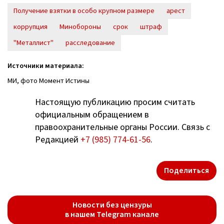
Получение взятки в особо крупном размере
арест
коррупция
Минобороны
срок
штраф
"Металлист"
расследование
Источники материала:
МИ, фото Момент Истины
Настоящую публикацию просим считать
официальным обращением в
правоохранительные органы России. Связь с
Редакцией
+7 (985) 774-61-56
.
Поделиться
Новости без цензуры
в нашем Telegram канале