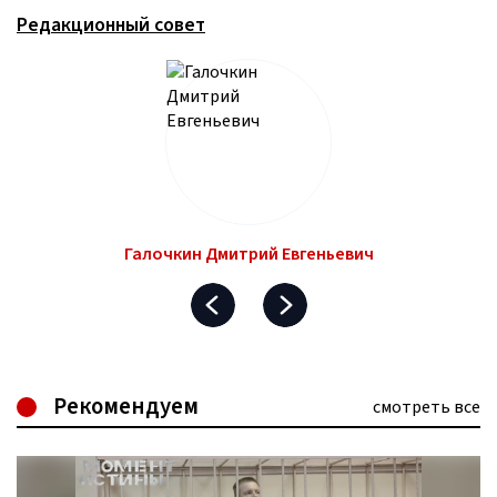
Редакционный совет
Галочкин Дмитрий Евгеньевич
Рекомендуем
смотреть все