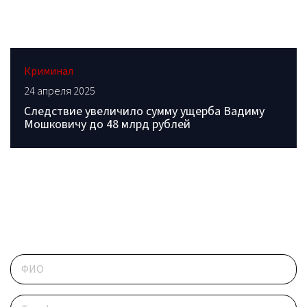
Криминал
24 апреля 2025
Следствие увеличило сумму ущерба Вадиму
Мошковичу до 48 млрд рублей
ОБРАТИТЕСЬ В РЕДАКЦИЮ
Контактные данные