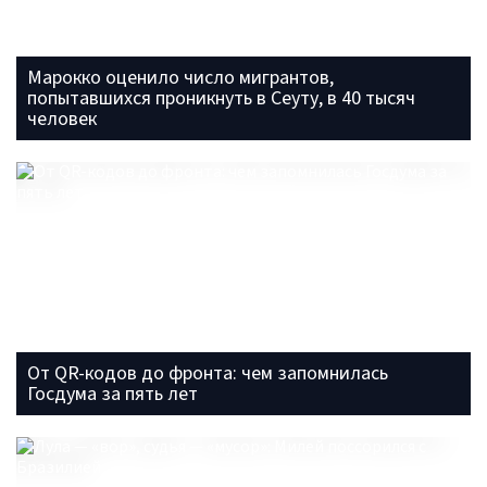
Марокко оценило число мигрантов,
попытавшихся проникнуть в Сеуту, в 40 тысяч
человек
От QR-кодов до фронта: чем запомнилась
Госдума за пять лет