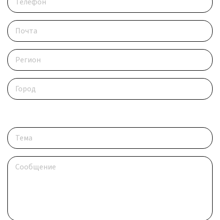
Опишите ситуацию