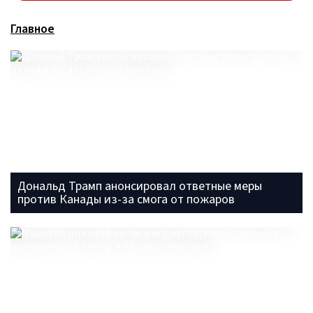
Главное
Дональд Трамп анонсировал ответные меры
против Канады из-за смога от пожаров