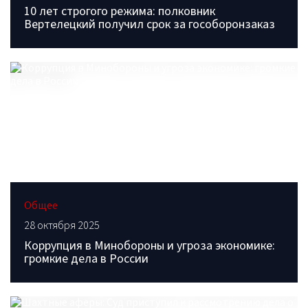
10 лет строгого режима: полковник
Вертелецкий получил срок за гособоронзаказ
Общее
28 октября 2025
Коррупция в Минобороны и угроза экономике:
громкие дела в России