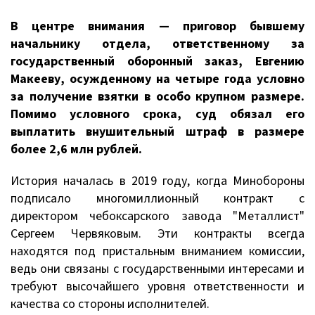
В центре внимания — приговор бывшему
начальнику отдела, ответственному за
государственный оборонный заказ, Евгению
Макееву, осужденному на четыре года условно
за получение взятки в особо крупном размере.
Помимо условного срока, суд обязал его
выплатить внушительный штраф в размере
более 2,6 млн рублей.
История началась в 2019 году, когда Минобороны
подписало многомиллионный контракт с
директором чебоксарского завода "Металлист"
Сергеем Червяковым. Эти контракты всегда
находятся под пристальным вниманием комиссии,
ведь они связаны с государственными интересами и
требуют высочайшего уровня ответственности и
качества со стороны исполнителей.