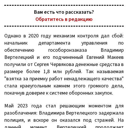
Вам есть что рассказать?
Обратитесь в редакцию
Однако в 2020 году механизм контроля дал сбой:
начальник департамента управления по
обеспечению гособоронзаказа Владимир
Вертелецкий и его подчиненный Евгений Макеев
получили от Сергея Червякова денежные средства в
размере более 1,8 млн рублей. Так называемая
"взятка за приемку работ ненадлежащего качества"
стала краеугольным камнем этого громкого дела,
покачнув доверие к системе оборонных закупок.
Май 2023 года стал решающим моментом для
разоблачения: Владимира Вертелецкого задержала
полиция, и вскоре он оказался под стражей. На
данный момент Вертелецкий продолжает