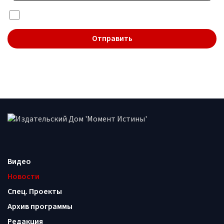
Я даю согласие на обработку
персональных данных
Видео
Новости
Спец. Проекты
Архив программы
Редакция