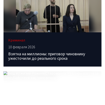
Криминал
10 февраля 2026
Взятка на миллионы: приговор чиновнику
ужесточили до реального срока