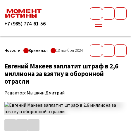
+7 (985) 774-61-56
Новости
Криминал
13 ноября 2024
Евгений Макеев заплатит штраф в 2,6
миллиона за взятку в оборонной
отрасли
Редактор: Мышкин Дмитрий