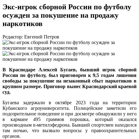
Экс-игрок сборной России по футболу
осужден за покушение на продажу
наркотиков
Редактор: Евгений Петров
В Краснодаре Алексей Бугаев, бывший игрок сборной
России по футболу, был приговорен к 9,5 годам лишения
свободы за покушение на незаконный сбыт наркотиков в
крупном размере. Приговор вынес Краснодарский краевой
суд.
Бугаева задержали в октябре 2023 года на территории
Кубанского агроуниверситета. Полицейские заметили его
подозрительное поведение и при досмотре обнаружили у него
в кармане 495 граммов порошка, который оказался
производным n-метилэфедрона. Бывший спортсмен находился
там ночью, что вызвало вопросы у правоохранительных
органов.