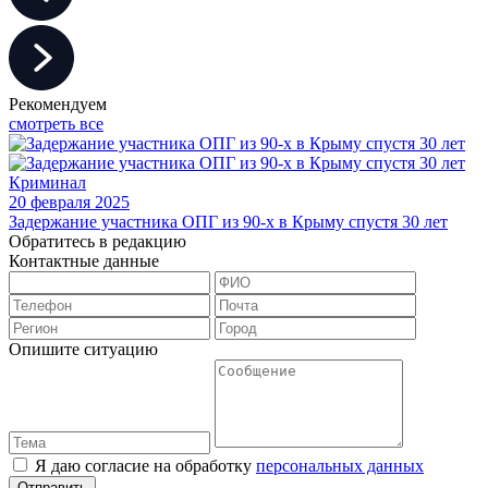
Рекомендуем
смотреть все
Криминал
20 февраля 2025
Задержание участника ОПГ из 90-х в Крыму спустя 30 лет
Обратитесь в редакцию
Контактные данные
Опишите ситуацию
Я даю согласие на обработку
персональных данных