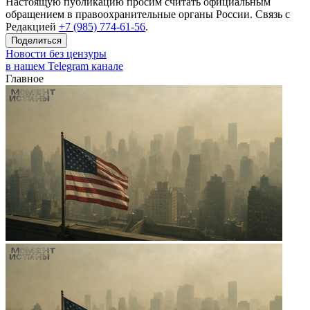
Настоящую публикацию просим считать официальным
обращением в правоохранительные органы России. Связь с
Редакцией
+7 (985) 774-61-56
.
Поделиться
Новости без цензуры
в нашем Telegram канале
Главное