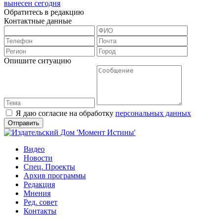
вынесен сегодня
Обратитесь в редакцию
Контактные данные
Опишите ситуацию
Я даю согласие на обработку
персональных данных
Видео
Новости
Спец. Проекты
Архив программы
Редакция
Мнения
Ред. совет
Контакты