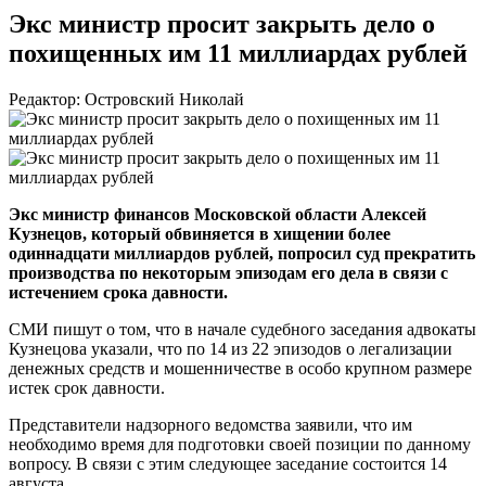
Экс министр просит закрыть дело о
похищенных им 11 миллиардах рублей
Редактор: Островский Николай
Экс министр финансов Московской области Алексей
Кузнецов, который обвиняется в хищении более
одиннадцати миллиардов рублей, попросил суд прекратить
производства по некоторым эпизодам его дела в связи с
истечением срока давности.
СМИ пишут о том, что в начале судебного заседания адвокаты
Кузнецова указали, что по 14 из 22 эпизодов о легализации
денежных средств и мошенничестве в особо крупном размере
истек срок давности.
Представители надзорного ведомства заявили, что им
необходимо время для подготовки своей позиции по данному
вопросу. В связи с этим следующее заседание состоится 14
августа.