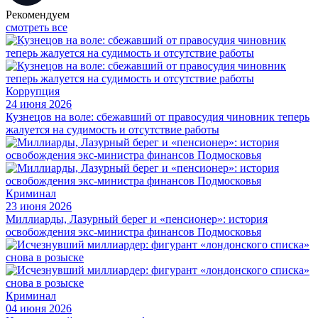
Рекомендуем
смотреть все
Коррупция
24 июня 2026
Кузнецов на воле: сбежавший от правосудия чиновник теперь
жалуется на судимость и отсутствие работы
Криминал
23 июня 2026
Миллиарды, Лазурный берег и «пенсионер»: история
освобождения экс-министра финансов Подмосковья
Криминал
04 июня 2026