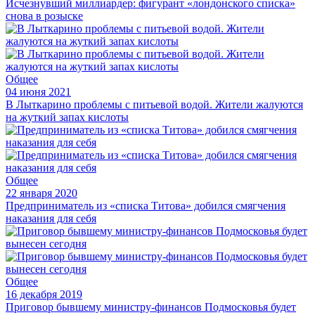
Исчезнувший миллиардер: фигурант «лондонского списка»
снова в розыске
Общее
04 июня 2021
В Лыткарино проблемы с питьевой водой. Жители жалуются
на жуткий запах кислоты
Общее
22 января 2020
Предприниматель из «списка Титова» добился смягчения
наказания для себя
Общее
16 декабря 2019
Приговор бывшему министру-финансов Подмосковья будет