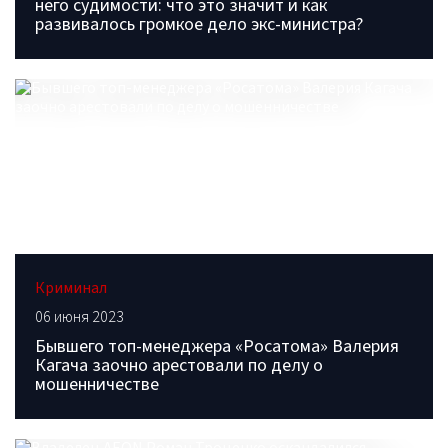
него судимости: что это значит и как
развивалось громкое дело экс-министра?
Криминал
06 июня 2023
Бывшего топ-менеджера «Росатома» Валерия
Кагача заочно арестовали по делу о
мошенничестве