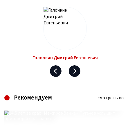
Галочкин Дмитрий Евгеньевич
Рекомендуем
смотреть все