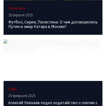
Политика
18 апреля 2025
Футбол, Сирия, Палестина: О чем договорились
Путин и эмир Катара в Москве?
Суды
24 февраля 2025
Алексей Улюкаев подал ходатайство о снятии с