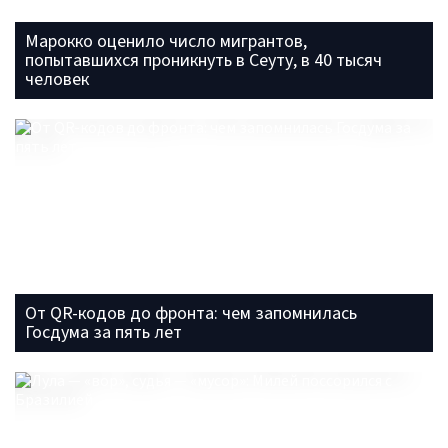
Марокко оценило число мигрантов,
попытавшихся проникнуть в Сеуту, в 40 тысяч
человек
От QR-кодов до фронта: чем запомнилась
Госдума за пять лет