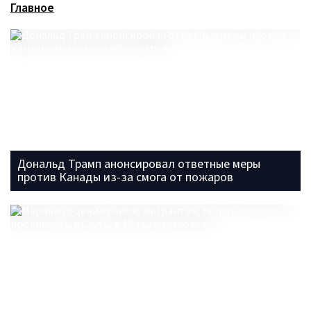
Главное
Дональд Трамп анонсировал ответные меры
против Канады из-за смога от пожаров