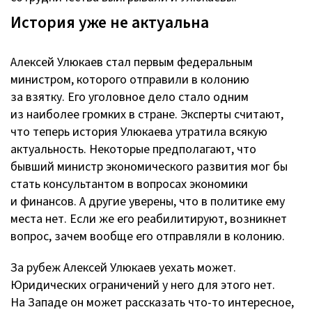
История уже не актуальна
Алексей Улюкаев стал первым федеральным
министром, которого отправили в колонию
за взятку. Его уголовное дело стало одним
из наиболее громких в стране. Эксперты считают,
что теперь история Улюкаева утратила всякую
актуальность. Некоторые предполагают, что
бывший министр экономического развития мог бы
стать консультантом в вопросах экономики
и финансов. А другие уверены, что в политике ему
места нет. Если же его реабилитируют, возникнет
вопрос, зачем вообще его отправляли в колонию.
За рубеж Алексей Улюкаев уехать может.
Юридических ограничений у него для этого нет.
На Западе он может рассказать
что-то
интересное,