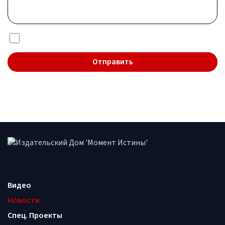
Я даю согласие на обработку
персональных данных
Видео
Новости
Спец. Проекты