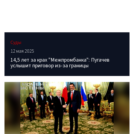
Суды
12 мая 2025
14,5 лет за крах "Межпромбанка": Пугачев
услышит приговор из-за границы