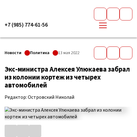
+7 (985) 774-61-56
Новости
Политика
13 мая 2022
Экс-министра Алексея Улюкаева забрал
из колонии кортеж из четырех
автомобилей
Редактор: Островский Николай