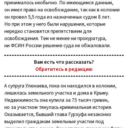
принималось необычно. По имеющимся данным,
он имел право на освобождение, так как в колонии
он провел 5,5 года из назначенных судом 8 лет.
Но при этом у него были нарушения, которые
нередко становятся препятствием для
освобождения. Тем не менее ни прокуратура,
ни ФСИН России решение суда не обжаловали.
Вам есть что рассказать?
Обратитесь в редакцию
А супруга Улюкаева, пока он находился в колонии,
лишилась земельного участка и дома в Крыму.
Недвижимость она купила за 75 тысяч гривен,
но за участком тянулась криминальная история.
Оказывается, бывший глава Гурзуфа незаконно
выделил гражданам земельные участки под