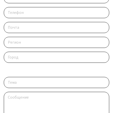
Опишите ситуацию