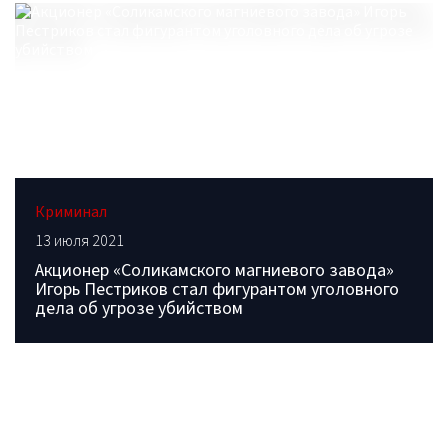
Криминал
13 июля 2021
Акционер «Соликамского магниевого завода»
Игорь Пестриков стал фигурантом уголовного
дела об угрозе убийством
ОБРАТИТЕСЬ В РЕДАКЦИЮ