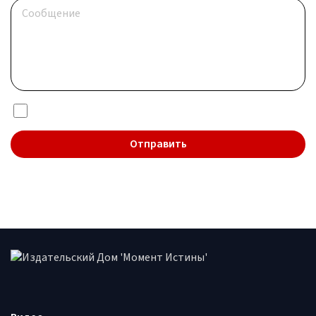
Я даю согласие на обработку
персональных данных