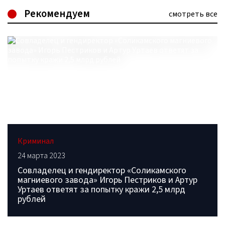
Рекомендуем
смотреть все
Криминал
24 марта 2023
Совладелец и гендиректор «Соликамского
магниевого завода» Игорь Пестриков и Артур
Уртаев ответят за попытку кражи 2,5 млрд
рублей