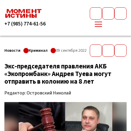
+7 (985) 774-61-56
Новости
Криминал
09 сентября 2022
Экс-председателя правления АКБ
«Экопромбанк» Андрея Туева могут
отправить в колонию на 8 лет
Редактор: Островский Николай