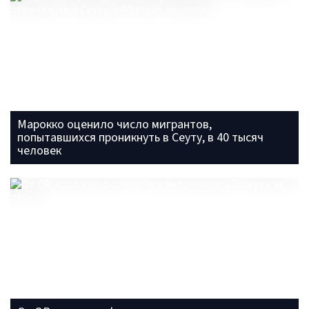
Марокко оценило число мигрантов,
попытавшихся проникнуть в Сеуту, в 40 тысяч
человек