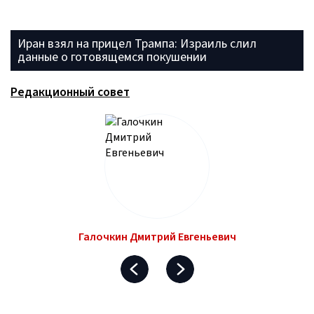
Иран взял на прицел Трампа: Израиль слил
данные о готовящемся покушении
Редакционный совет
Галочкин Дмитрий Евгеньевич