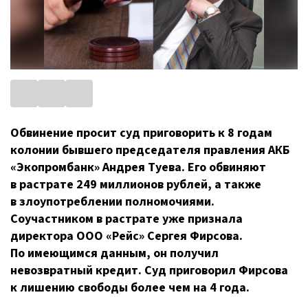
Обвинение просит суд приговорить к 8 годам
колонии бывшего председателя правления АКБ
«Экопромбанк» Андрея Туева. Его обвиняют
в растрате 249 миллионов рублей, а также
в злоупотреблении полномочиями.
Соучастником в растрате уже признала
директора
ООО «Рейс»
Сергея Фирсова.
По имеющимся данным, он получил
невозвратный кредит. Суд приговорил Фирсова
к лишению свободы более чем на 4 года.