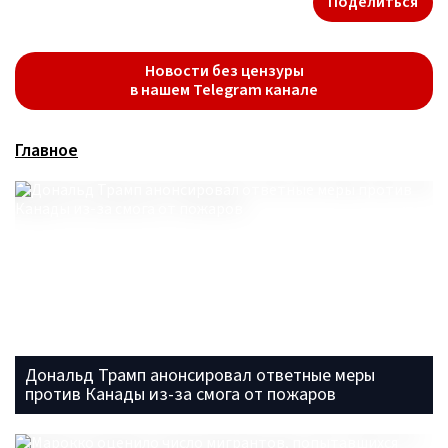
Поделиться
Новости без цензуры
в нашем Telegram канале
Главное
Дональд Трамп анонсировал ответные меры
против Канады из-за смога от пожаров